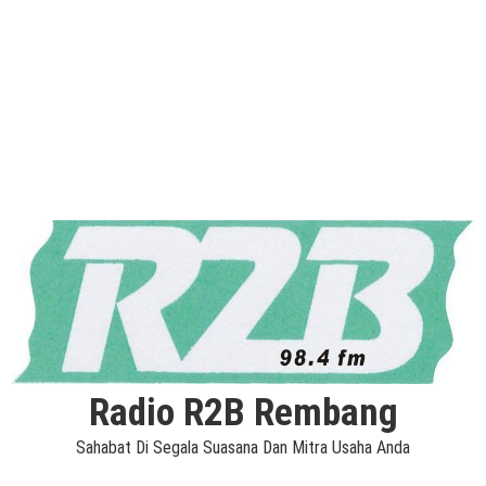
Radio R2B Rembang
Sahabat Di Segala Suasana Dan Mitra Usaha Anda