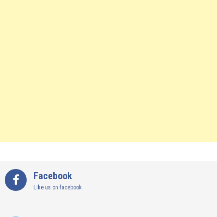
Facebook
Like us on facebook