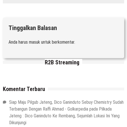
Tinggalkan Balasan
Anda harus
masuk
untuk berkomentar.
R2B Streaming
Komentar Terbaru
Siap Maju Pilgub Jateng, Dico Ganinduto Sebuy Chemistry Sudah
Terbangun Dengan Raffi Ahmad - Golkarpedia
pada
Pilkada
Jateng : Dico Ganinduto Ke Rembang, Sejumlah Lokasi Ini Yang
Dikunjungi