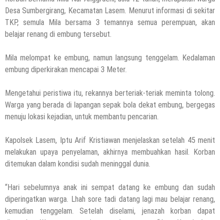
Desa Sumbergirang, Kecamatan Lasem. Menurut informasi di sekitar
TKP, semula Mila bersama 3 temannya semua perempuan, akan
belajar renang di embung tersebut.
Mila melompat ke embung, namun langsung tenggelam. Kedalaman
embung diperkirakan mencapai 3 Meter.
Mengetahui peristiwa itu, rekannya berteriak-teriak meminta tolong.
Warga yang berada di lapangan sepak bola dekat embung, bergegas
menuju lokasi kejadian, untuk membantu pencarian.
Kapolsek Lasem, Iptu Arif Kristiawan menjelaskan setelah 45 menit
melakukan upaya penyelaman, akhirnya membuahkan hasil. Korban
ditemukan dalam kondisi sudah meninggal dunia.
“Hari sebelumnya anak ini sempat datang ke embung dan sudah
diperingatkan warga. Lhah sore tadi datang lagi mau belajar renang,
kemudian tenggelam. Setelah diselami, jenazah korban dapat