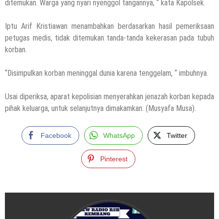
ditemukan. Warga yang nyari nyenggol tangannya, “ kata Kapolsek.
Iptu Arif Kristiawan menambahkan berdasarkan hasil pemeriksaan
petugas medis, tidak ditemukan tanda-tanda kekerasan pada tubuh
korban.
“Disimpulkan korban meninggal dunia karena tenggelam, “ imbuhnya.
Usai diperiksa, aparat kepolisian menyerahkan jenazah korban kepada
pihak keluarga, untuk selanjutnya dimakamkan. (Musyafa Musa).
Facebook
WhatsApp
Twitter
Pinterest