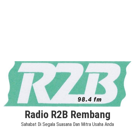
Radio R2B Rembang
Sahabat Di Segala Suasana Dan Mitra Usaha Anda