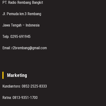
PT. Radio Rembang Bangkit
Jl. Pemuda km.3 Rembang
Jawa Tengah – Indonesia
Telp. 0295-691945
Email: r2brembang@gmail.com
Marketing
Kundiantoro: 0852-2525-8333
Ratna: 0813-9351-1700