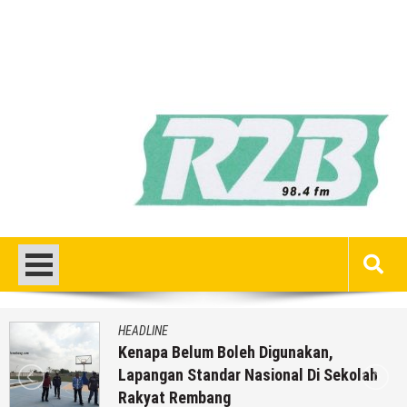
HEADLINE
Kenapa Belum Boleh Digunakan,
Lapangan Standar Nasional Di Sekolah
Rakyat Rembang