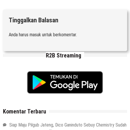
Tinggalkan Balasan
Anda harus
masuk
untuk berkomentar.
R2B Streaming
Komentar Terbaru
Siap Maju Pilgub Jateng, Dico Ganinduto Sebuy Chemistry Sudah