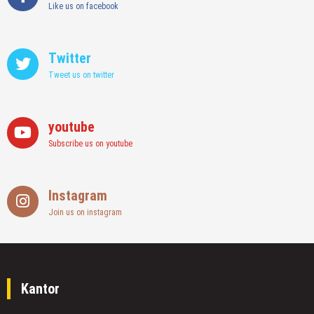
Like us on facebook
Twitter
Tweet us on twitter
youtube
Subscribe us on youtube
Instagram
Join us on instagram
Kantor