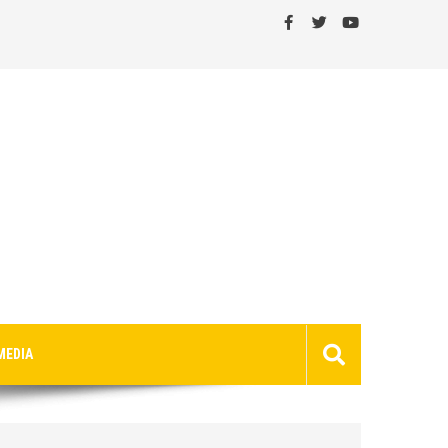
MEDIA