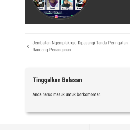
Jembatan Ngemplakrejo Dipasangi Tanda Peringatan,
Rancang Penanganan
Tinggalkan Balasan
Anda harus
masuk
untuk berkomentar.