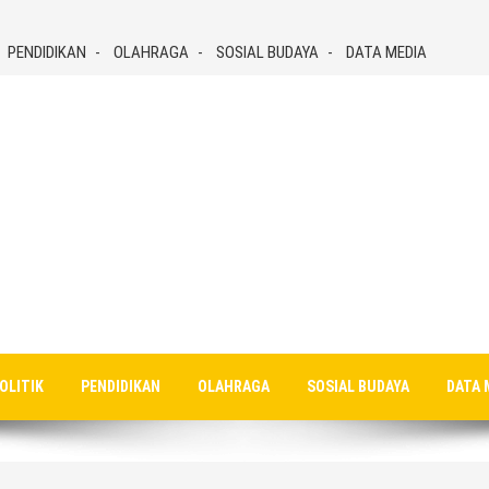
PENDIDIKAN
OLAHRAGA
SOSIAL BUDAYA
DATA MEDIA
OLITIK
PENDIDIKAN
OLAHRAGA
SOSIAL BUDAYA
DATA 