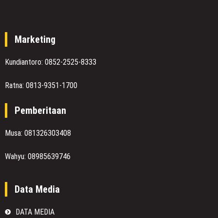
Marketing
Kundiantoro: 0852-2525-8333
Ratna: 0813-9351-1700
Pemberitaan
Musa: 081326303408
Wahyu: 08985639746
Data Media
DATA MEDIA