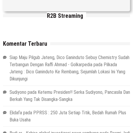
R2B Streaming
Komentar Terbaru
Siap Maju Pilgub Jateng, Dico Ganinduto Sebuy Chemistry Sudah
Terbangun Dengan Raffi Ahmad - Golkarpedia
pada
Pilkada
Jateng : Dico Ganinduto Ke Rembang, Sejumlah Lokasi Ini Yang
Dikunjungi
Sudiyono
pada
Ketemu Presiden!! Serka Sudiyono, Pancasila Dan
Berkah Yang Tak Disangka-Sangka
Elidafa
pada
PPRSS : 250 Juta Setiap Titik, Bedah Rumah Plus
Buka Usaha