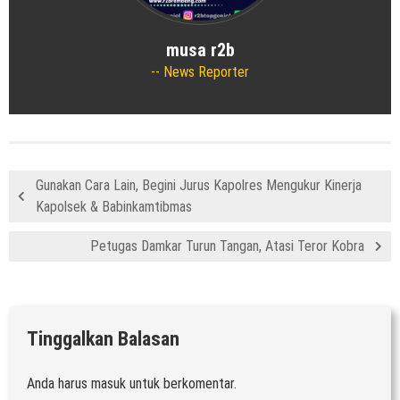
musa r2b
News Reporter
Gunakan Cara Lain, Begini Jurus Kapolres Mengukur Kinerja
Kapolsek & Babinkamtibmas
Petugas Damkar Turun Tangan, Atasi Teror Kobra
Tinggalkan Balasan
Anda harus
masuk
untuk berkomentar.