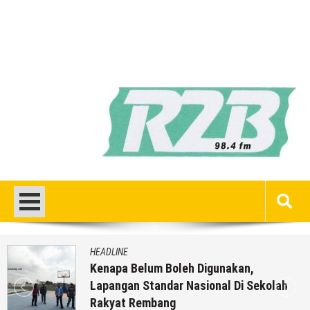
HEADLINE
Kenapa Belum Boleh Digunakan,
Lapangan Standar Nasional Di Sekolah
Rakyat Rembang