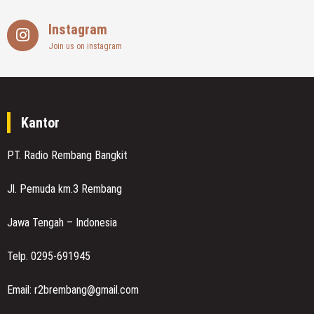
Instagram
Join us on instagram
Kantor
PT. Radio Rembang Bangkit
Jl. Pemuda km.3 Rembang
Jawa Tengah – Indonesia
Telp. 0295-691945
Email: r2brembang@gmail.com