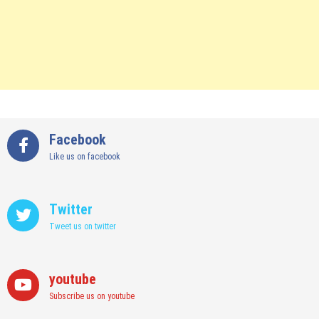
Facebook
Like us on facebook
Twitter
Tweet us on twitter
youtube
Subscribe us on youtube