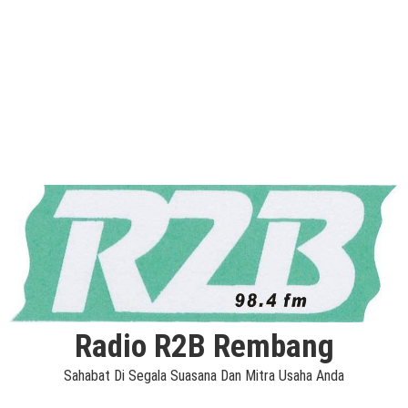
Radio R2B Rembang
Sahabat Di Segala Suasana Dan Mitra Usaha Anda