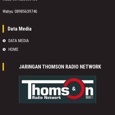
Wahyu: 08985639746
Data Media
DATA MEDIA
HOME
JARINGAN THOMSON RADIO NETWORK