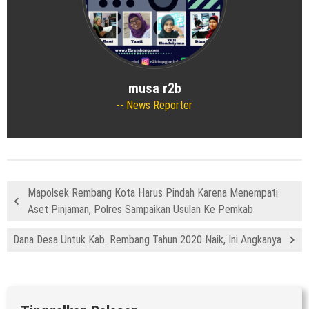
musa r2b
News Reporter
Mapolsek Rembang Kota Harus Pindah Karena Menempati
Aset Pinjaman, Polres Sampaikan Usulan Ke Pemkab
Dana Desa Untuk Kab. Rembang Tahun 2020 Naik, Ini Angkanya