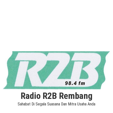
Radio R2B Rembang
Sahabat Di Segala Suasana Dan Mitra Usaha Anda