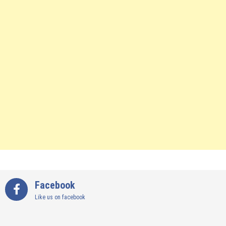
Facebook
Like us on facebook