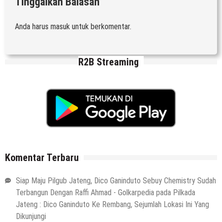
Tinggalkan Balasan
Anda harus
masuk
untuk berkomentar.
R2B Streaming
Komentar Terbaru
Siap Maju Pilgub Jateng, Dico Ganinduto Sebuy Chemistry Sudah
Terbangun Dengan Raffi Ahmad - Golkarpedia
pada
Pilkada
Jateng : Dico Ganinduto Ke Rembang, Sejumlah Lokasi Ini Yang
Dikunjungi