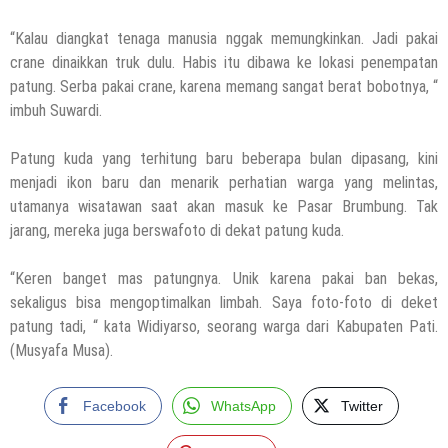
“Kalau diangkat tenaga manusia nggak memungkinkan. Jadi pakai
crane dinaikkan truk dulu. Habis itu dibawa ke lokasi penempatan
patung. Serba pakai crane, karena memang sangat berat bobotnya, “
imbuh Suwardi.
Patung kuda yang terhitung baru beberapa bulan dipasang, kini
menjadi ikon baru dan menarik perhatian warga yang melintas,
utamanya wisatawan saat akan masuk ke Pasar Brumbung. Tak
jarang, mereka juga berswafoto di dekat patung kuda.
“Keren banget mas patungnya. Unik karena pakai ban bekas,
sekaligus bisa mengoptimalkan limbah. Saya foto-foto di deket
patung tadi, “ kata Widiyarso, seorang warga dari Kabupaten Pati.
(Musyafa Musa).
Facebook
WhatsApp
Twitter