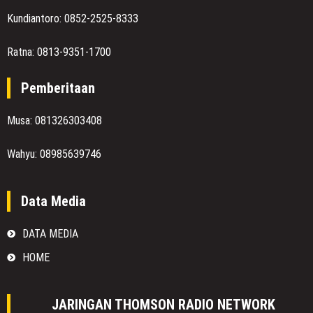
Kundiantoro: 0852-2525-8333
Ratna: 0813-9351-1700
Pemberitaan
Musa: 081326303408
Wahyu: 08985639746
Data Media
DATA MEDIA
HOME
JARINGAN THOMSON RADIO NETWORK