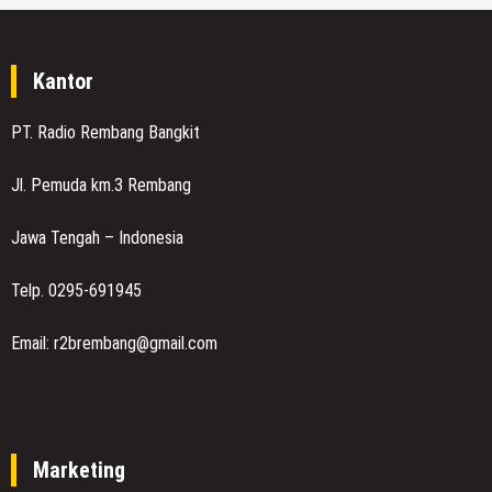
Kantor
PT. Radio Rembang Bangkit
Jl. Pemuda km.3 Rembang
Jawa Tengah – Indonesia
Telp. 0295-691945
Email: r2brembang@gmail.com
Marketing