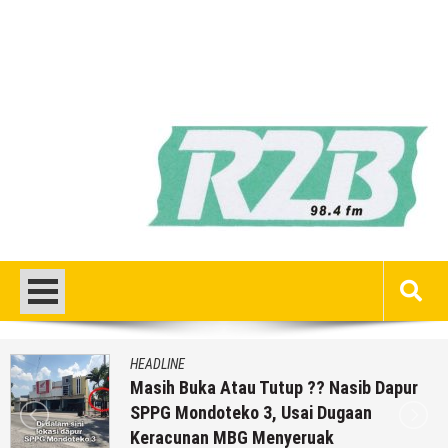
HEADLINE
Masih Buka Atau Tutup ?? Nasib Dapur
SPPG Mondoteko 3, Usai Dugaan
Keracunan MBG Menyeruak