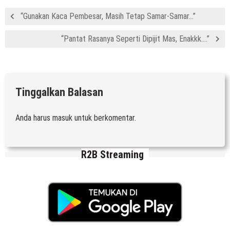
“Gunakan Kaca Pembesar, Masih Tetap Samar-Samar…”
“Pantat Rasanya Seperti Dipijit Mas, Enakkk….”
Tinggalkan Balasan
Anda harus
masuk
untuk berkomentar.
R2B Streaming