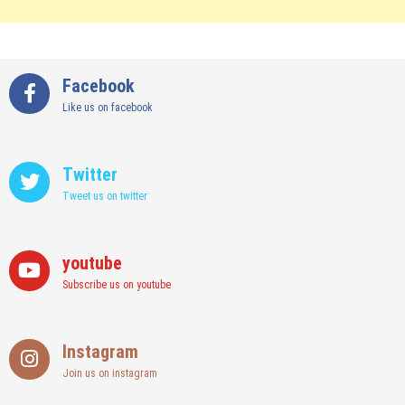
Facebook
Like us on facebook
Twitter
Tweet us on twitter
youtube
Subscribe us on youtube
Instagram
Join us on instagram