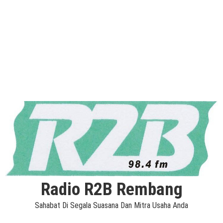
Radio R2B Rembang
Sahabat Di Segala Suasana Dan Mitra Usaha Anda