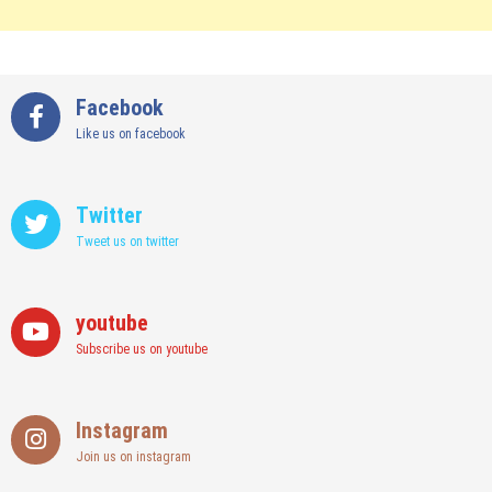
Facebook
Like us on facebook
Twitter
Tweet us on twitter
youtube
Subscribe us on youtube
Instagram
Join us on instagram