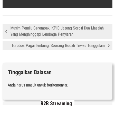
Musim Pemilu Serempak, KPID Jateng Soroti Dua Masalah
Yang Menghinggapi Lembaga Penyiaran
Terobos Pagar Embung, Seorang Bocah Tewas Tenggelam
Tinggalkan Balasan
Anda harus
masuk
untuk berkomentar.
R2B Streaming