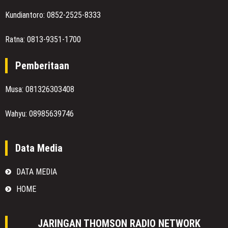
Kundiantoro: 0852-2525-8333
Ratna: 0813-9351-1700
Pemberitaan
Musa: 081326303408
Wahyu: 08985639746
Data Media
DATA MEDIA
HOME
JARINGAN THOMSON RADIO NETWORK