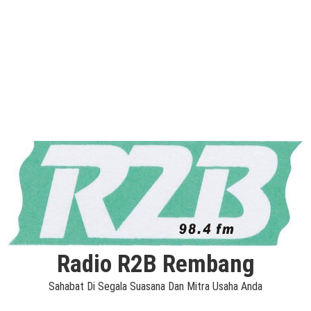
Radio R2B Rembang
Sahabat Di Segala Suasana Dan Mitra Usaha Anda