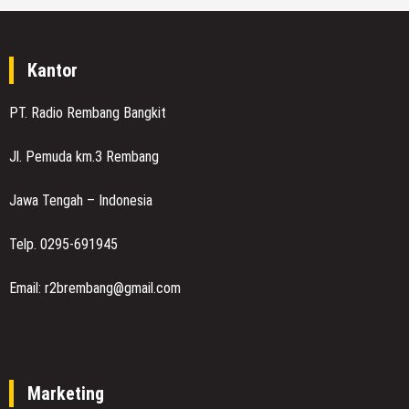
Kantor
PT. Radio Rembang Bangkit
Jl. Pemuda km.3 Rembang
Jawa Tengah – Indonesia
Telp. 0295-691945
Email: r2brembang@gmail.com
Marketing