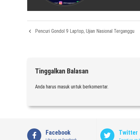
Pencuri Gondol 9 Laptop, Ujian Nasional Terganggu
Tinggalkan Balasan
Anda harus
masuk
untuk berkomentar.
Facebook
Twitter