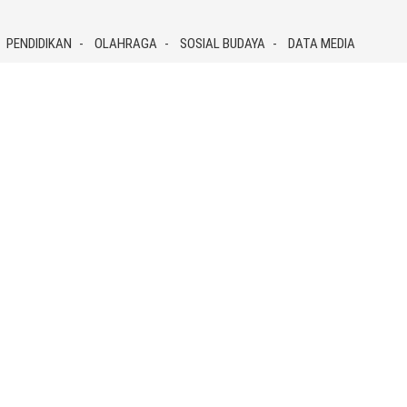
PENDIDIKAN
OLAHRAGA
SOSIAL BUDAYA
DATA MEDIA