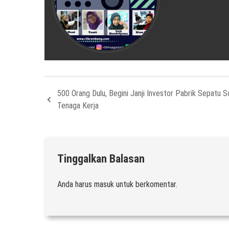
500 Orang Dulu, Begini Janji Investor Pabrik Sepatu So
Tenaga Kerja
Tinggalkan Balasan
Anda harus
masuk
untuk berkomentar.