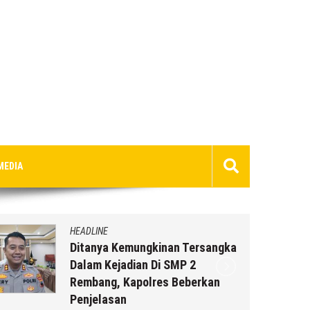
MEDIA
HEADLINE
Ditanya Kemungkinan Tersangka
Dalam Kejadian Di SMP 2
Rembang, Kapolres Beberkan
Penjelasan