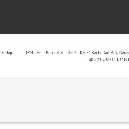
al Gaji
BPNT Picu Keresahan : Sudah Dapat Kartu Dan PIN, Nam
Tak Bisa Cairkan Bantu