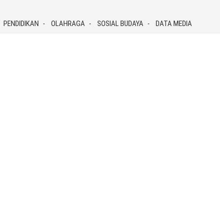
PENDIDIKAN
OLAHRAGA
SOSIAL BUDAYA
DATA MEDIA