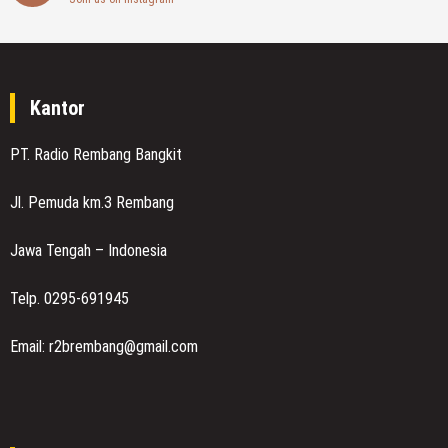
Kantor
PT. Radio Rembang Bangkit
Jl. Pemuda km.3 Rembang
Jawa Tengah – Indonesia
Telp. 0295-691945
Email: r2brembang@gmail.com