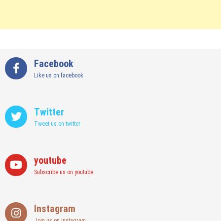
Facebook
Like us on facebook
Twitter
Tweet us on twitter
youtube
Subscribe us on youtube
Instagram
Join us on instagram