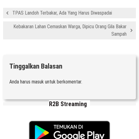
TPAS Landoh Terbakar, Ada Yang Harus Diwaspadai
Kebakaran Lahan Cemaskan Warga, Dipicu Orang Gila Bakar
Sampah
Tinggalkan Balasan
Anda harus
masuk
untuk berkomentar.
R2B Streaming