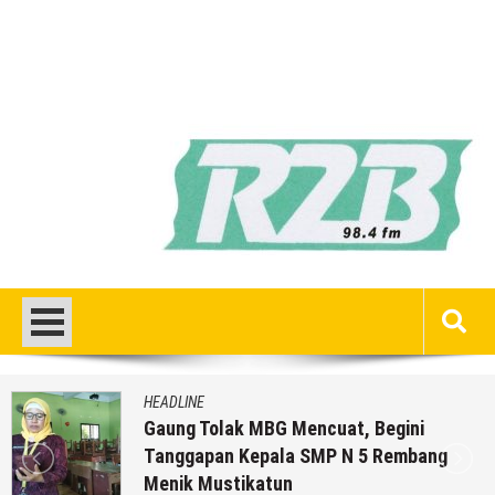
HEADLINE
Gaung Tolak MBG Mencuat, Begini
Tanggapan Kepala SMP N 5 Rembang
Menik Mustikatun