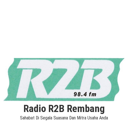
Radio R2B Rembang
Sahabat Di Segala Suasana Dan Mitra Usaha Anda