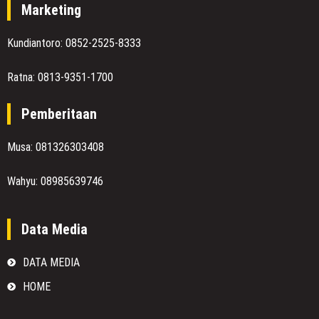
Marketing
Kundiantoro: 0852-2525-8333
Ratna: 0813-9351-1700
Pemberitaan
Musa: 081326303408
Wahyu: 08985639746
Data Media
DATA MEDIA
HOME