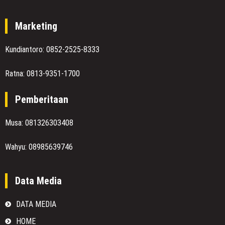
Marketing
Kundiantoro: 0852-2525-8333
Ratna: 0813-9351-1700
Pemberitaan
Musa: 081326303408
Wahyu: 08985639746
Data Media
DATA MEDIA
HOME