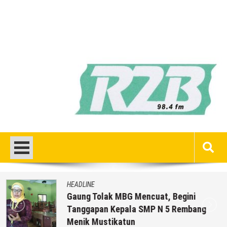
HEADLINE
Gaung Tolak MBG Mencuat, Begini
Tanggapan Kepala SMP N 5 Rembang
Menik Mustikatun