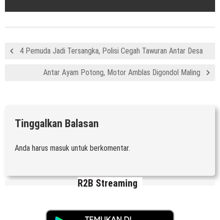
4 Pemuda Jadi Tersangka, Polisi Cegah Tawuran Antar Desa
Antar Ayam Potong, Motor Amblas Digondol Maling
Tinggalkan Balasan
Anda harus
masuk
untuk berkomentar.
R2B Streaming