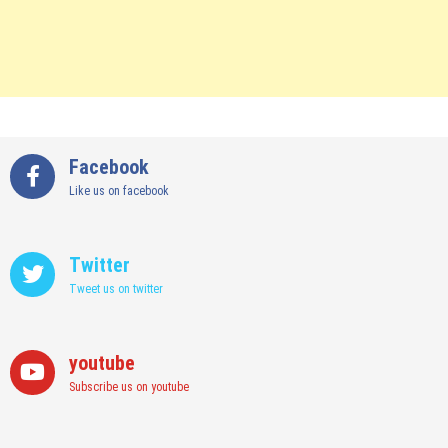
Facebook
Like us on facebook
Twitter
Tweet us on twitter
youtube
Subscribe us on youtube