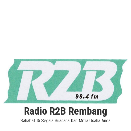
Radio R2B Rembang
Sahabat Di Segala Suasana Dan Mitra Usaha Anda