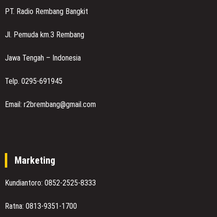
PT. Radio Rembang Bangkit
Jl. Pemuda km.3 Rembang
Jawa Tengah – Indonesia
Telp. 0295-691945
Email: r2brembang@gmail.com
Marketing
Kundiantoro: 0852-2525-8333
Ratna: 0813-9351-1700