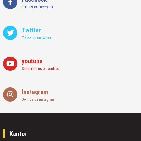
Like us on facebook
Twitter
Tweet us on twitter
youtube
Subscribe us on youtube
Instagram
Join us on instagram
Kantor