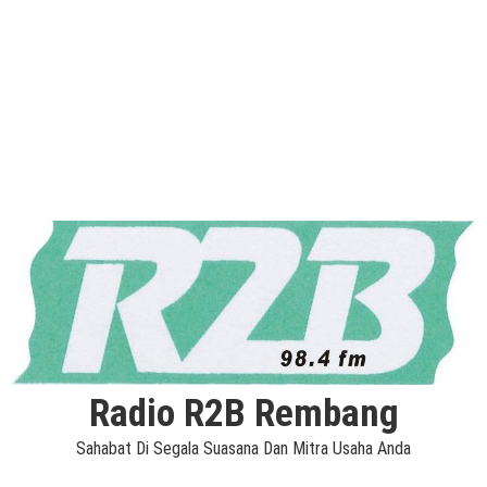
Radio R2B Rembang
Sahabat Di Segala Suasana Dan Mitra Usaha Anda