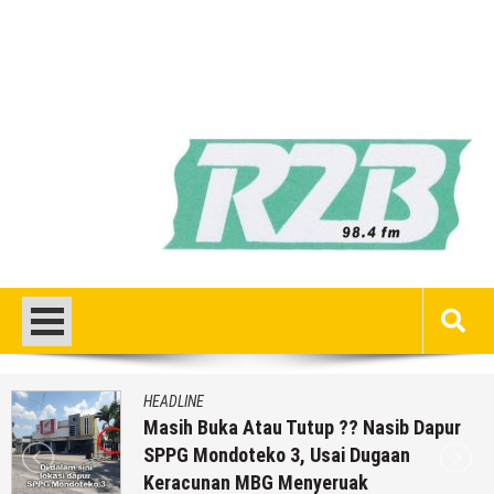
HEADLINE
Masih Buka Atau Tutup ?? Nasib Dapur
SPPG Mondoteko 3, Usai Dugaan
Keracunan MBG Menyeruak