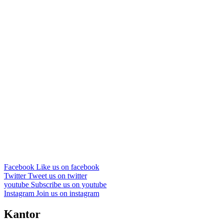
Facebook
Like us on facebook
Twitter
Tweet us on twitter
youtube
Subscribe us on youtube
Instagram
Join us on instagram
Kantor