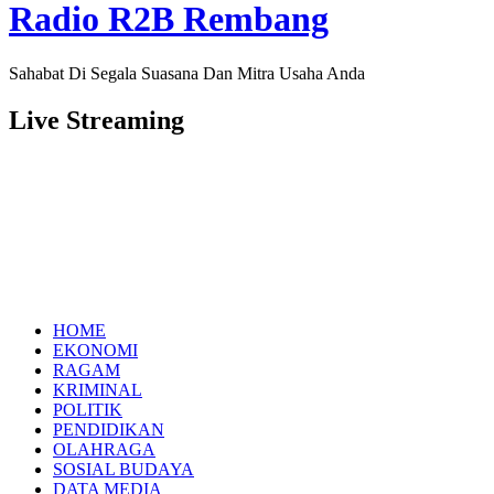
Radio R2B Rembang
Sahabat Di Segala Suasana Dan Mitra Usaha Anda
Live Streaming
HOME
EKONOMI
RAGAM
KRIMINAL
POLITIK
PENDIDIKAN
OLAHRAGA
SOSIAL BUDAYA
DATA MEDIA