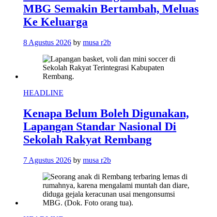
MBG Semakin Bertambah, Meluas
Ke Keluarga
8 Agustus 2026
by
musa r2b
HEADLINE
Kenapa Belum Boleh Digunakan,
Lapangan Standar Nasional Di
Sekolah Rakyat Rembang
7 Agustus 2026
by
musa r2b