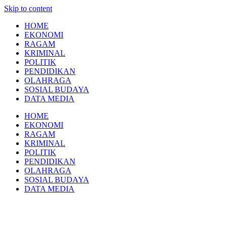
Skip to content
HOME
EKONOMI
RAGAM
KRIMINAL
POLITIK
PENDIDIKAN
OLAHRAGA
SOSIAL BUDAYA
DATA MEDIA
HOME
EKONOMI
RAGAM
KRIMINAL
POLITIK
PENDIDIKAN
OLAHRAGA
SOSIAL BUDAYA
DATA MEDIA