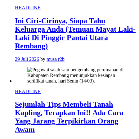
HEADLINE
Ini Ciri-Cirinya, Siapa Tahu
Keluarga Anda (Temuan Mayat Laki-
Laki Di Pinggir Pantai Utara
Rembang)
29 Juli 2026
by
musa r2b
HEADLINE
Sejumlah Tips Membeli Tanah
Kapling, Terapkan Ini!! Ada Cara
Yang Jarang Terpikirkan Orang
Awam