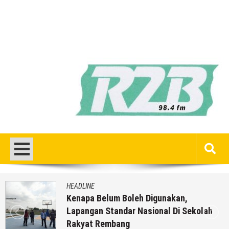
HEADLINE
Kenapa Belum Boleh Digunakan,
Lapangan Standar Nasional Di Sekolah
Rakyat Rembang