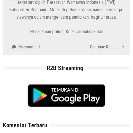
tersebut dipilih Persatuan Wartawan Indonesia (PWI)
Kabupaten Rembang. Meski di pelosok desa, namun semangat
siswanya dalam mengenyam pendidikan, begitu terasa.
Penanaman pohon, Kelas Jurnalistik dan
No comment
Continue Reading
R2B Streaming
Komentar Terbaru