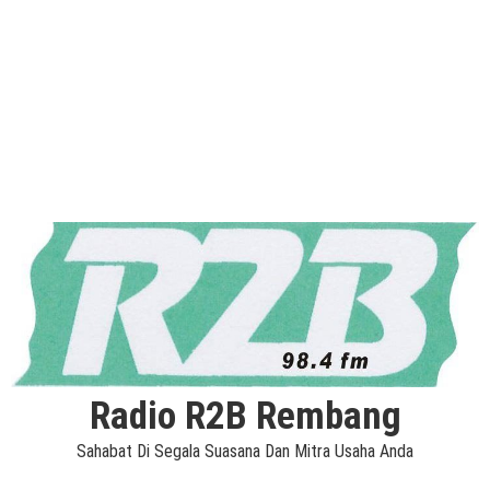
Radio R2B Rembang
Sahabat Di Segala Suasana Dan Mitra Usaha Anda