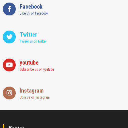
Facebook
Like us on facebook
Twitter
Tweet us on twitter
youtube
Subscribe us on youtube
Instagram
Join us on instagram