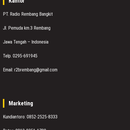
Kantor
PT. Radio Rembang Bangkit
Jl. Pemuda km.3 Rembang
Jawa Tengah – Indonesia
Telp. 0295-691945
Email: r2brembang@gmail.com
Marketing
Kundiantoro: 0852-2525-8333