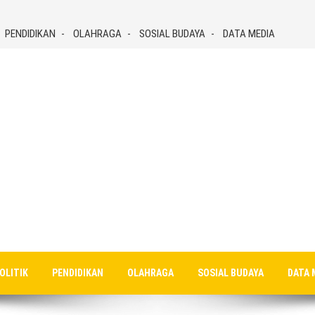
PENDIDIKAN
OLAHRAGA
SOSIAL BUDAYA
DATA MEDIA
OLITIK
PENDIDIKAN
OLAHRAGA
SOSIAL BUDAYA
DATA 