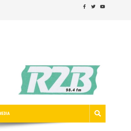
MEDIA