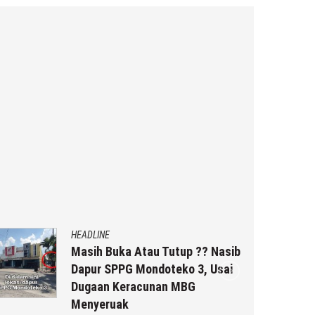
HEADLINE
Masih Buka Atau Tutup ?? Nasib
Dapur SPPG Mondoteko 3, Usai
Dugaan Keracunan MBG
Menyeruak