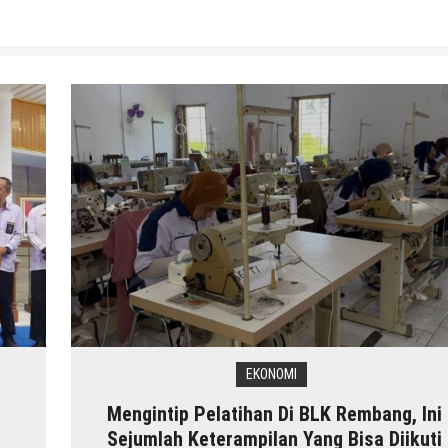
EKONOMI
Mengintip Pelatihan Di BLK Rembang, Ini
Sejumlah Keterampilan Yang Bisa Diikuti