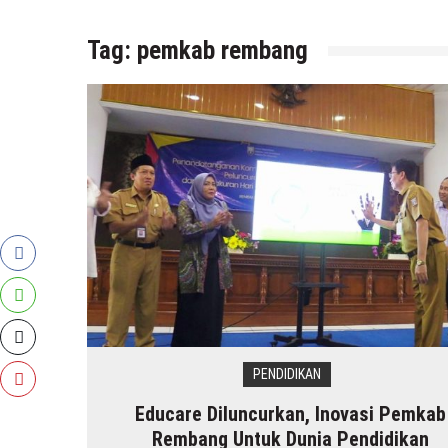
Tag:
pemkab rembang
PENDIDIKAN
Educare Diluncurkan, Inovasi Pemkab
Rembang Untuk Dunia Pendidikan