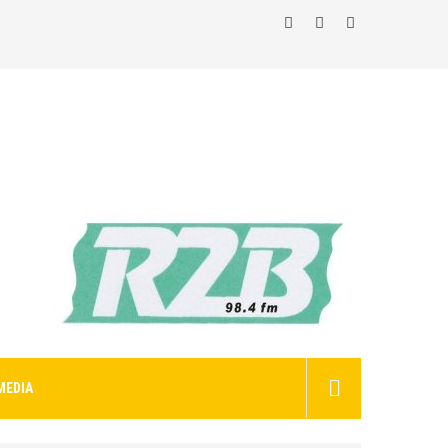
MEDIA