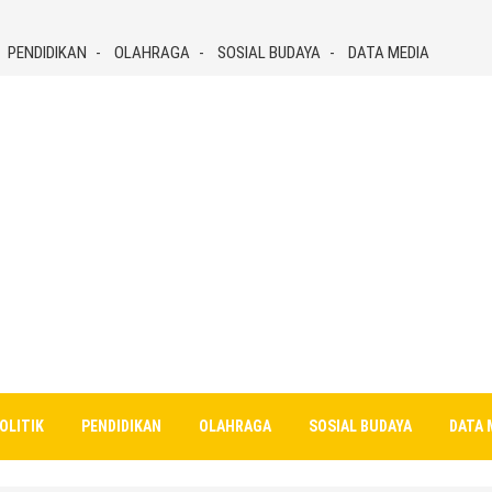
PENDIDIKAN
OLAHRAGA
SOSIAL BUDAYA
DATA MEDIA
OLITIK
PENDIDIKAN
OLAHRAGA
SOSIAL BUDAYA
DATA 