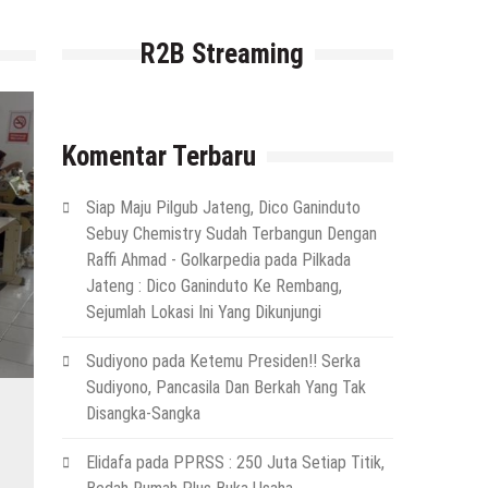
R2B Streaming
Komentar Terbaru
Siap Maju Pilgub Jateng, Dico Ganinduto
Sebuy Chemistry Sudah Terbangun Dengan
Raffi Ahmad - Golkarpedia
pada
Pilkada
Jateng : Dico Ganinduto Ke Rembang,
Sejumlah Lokasi Ini Yang Dikunjungi
Sudiyono
pada
Ketemu Presiden!! Serka
Sudiyono, Pancasila Dan Berkah Yang Tak
Disangka-Sangka
Elidafa
pada
PPRSS : 250 Juta Setiap Titik,