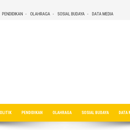
PENDIDIKAN
OLAHRAGA
SOSIAL BUDAYA
DATA MEDIA
OLITIK
PENDIDIKAN
OLAHRAGA
SOSIAL BUDAYA
DATA 