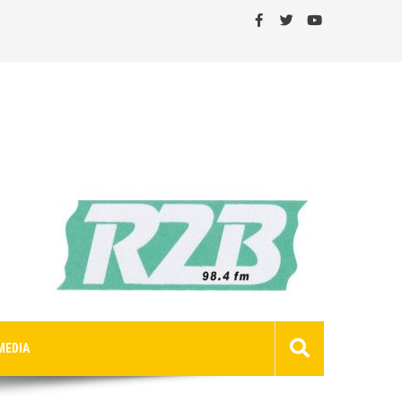
MEDIA