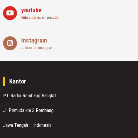
youtube
Subscribe us on youtube
Instagram
Join us on instagram
Kantor
PT. Radio Rembang Bangkit
Jl. Pemuda km.3 Rembang
Jawa Tengah – Indonesia