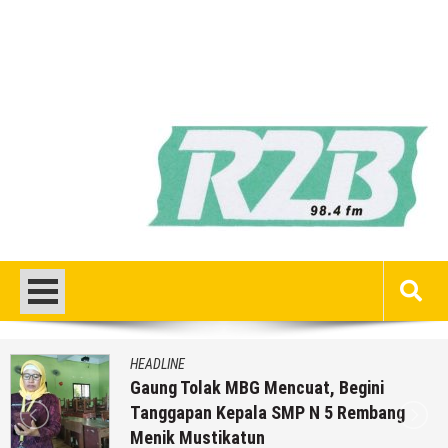
HEADLINE
Gaung Tolak MBG Mencuat, Begini
Tanggapan Kepala SMP N 5 Rembang
Menik Mustikatun