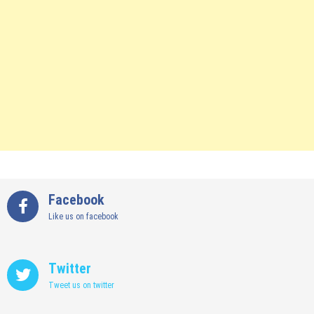
Facebook
Like us on facebook
Twitter
Tweet us on twitter