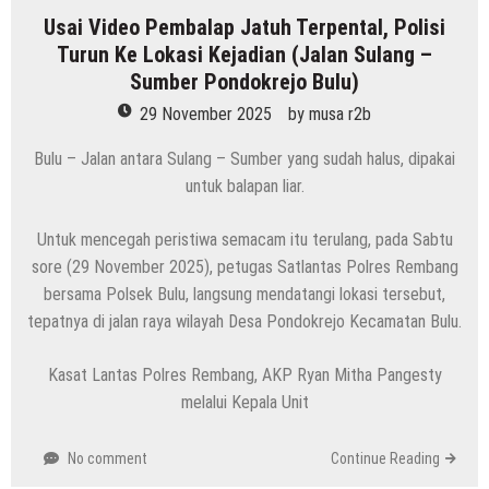
Usai Video Pembalap Jatuh Terpental, Polisi
Turun Ke Lokasi Kejadian (Jalan Sulang –
Sumber Pondokrejo Bulu)
29 November 2025
by
musa r2b
Bulu – Jalan antara Sulang – Sumber yang sudah halus, dipakai
untuk balapan liar.
Untuk mencegah peristiwa semacam itu terulang, pada Sabtu
sore (29 November 2025), petugas Satlantas Polres Rembang
bersama Polsek Bulu, langsung mendatangi lokasi tersebut,
tepatnya di jalan raya wilayah Desa Pondokrejo Kecamatan Bulu.
Kasat Lantas Polres Rembang, AKP Ryan Mitha Pangesty
melalui Kepala Unit
No comment
Continue Reading