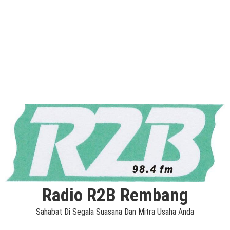
Radio R2B Rembang
Sahabat Di Segala Suasana Dan Mitra Usaha Anda