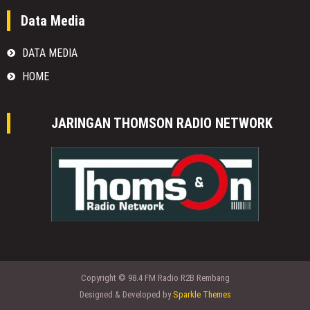
Data Media
DATA MEDIA
HOME
JARINGAN THOMSON RADIO NETWORK
Copyright © 98.4 FM Radio R2B Rembang
Designed & Developed by
Sparkle Themes