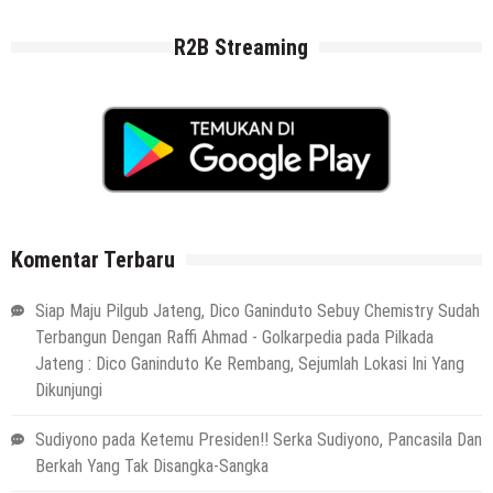
R2B Streaming
Komentar Terbaru
Siap Maju Pilgub Jateng, Dico Ganinduto Sebuy Chemistry Sudah
Terbangun Dengan Raffi Ahmad - Golkarpedia
pada
Pilkada
Jateng : Dico Ganinduto Ke Rembang, Sejumlah Lokasi Ini Yang
Dikunjungi
Sudiyono
pada
Ketemu Presiden!! Serka Sudiyono, Pancasila Dan
Berkah Yang Tak Disangka-Sangka