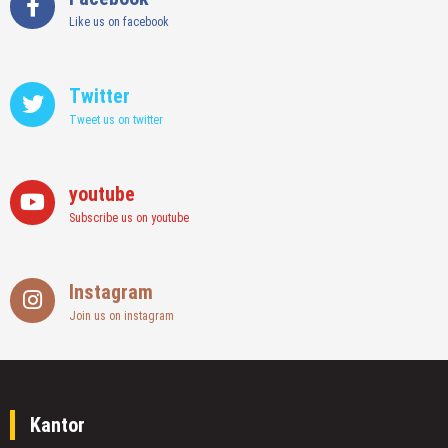
Like us on facebook
Twitter
Tweet us on twitter
youtube
Subscribe us on youtube
Instagram
Join us on instagram
Kantor