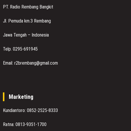
PT. Radio Rembang Bangkit
Jl. Pemuda km.3 Rembang
Jawa Tengah – Indonesia
Telp. 0295-691945
Email: r2brembang@gmail.com
Marketing
Kundiantoro: 0852-2525-8333
Ratna: 0813-9351-1700