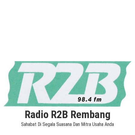
Radio R2B Rembang
Sahabat Di Segala Suasana Dan Mitra Usaha Anda