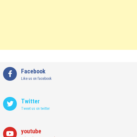
Facebook
Like us on facebook
Twitter
Tweet us on twitter
youtube