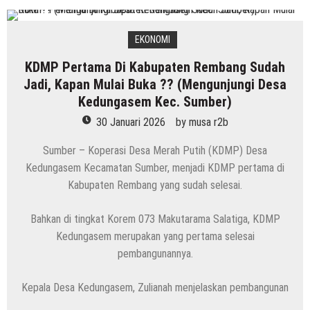
EKONOMI
KDMP Pertama Di Kabupaten Rembang Sudah
Jadi, Kapan Mulai Buka ?? (Mengunjungi Desa
Kedungasem Kec. Sumber)
30 Januari 2026
by
musa r2b
Sumber – Koperasi Desa Merah Putih (KDMP) Desa
Kedungasem Kecamatan Sumber, menjadi KDMP pertama di
Kabupaten Rembang yang sudah selesai.
Bahkan di tingkat Korem 073 Makutarama Salatiga, KDMP
Kedungasem merupakan yang pertama selesai
pembangunannya.
Kepala Desa Kedungasem, Zulianah menjelaskan pembangunan