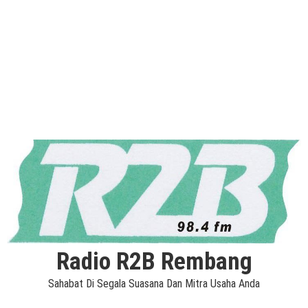
Radio R2B Rembang
Sahabat Di Segala Suasana Dan Mitra Usaha Anda