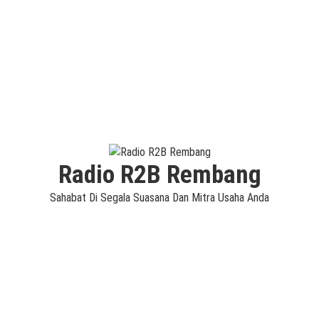
Radio R2B Rembang
Sahabat Di Segala Suasana Dan Mitra Usaha Anda