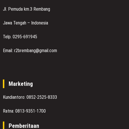
Jl. Pemuda km.3 Rembang
Jawa Tengah – Indonesia
Telp. 0295-691945
Email: r2brembang@gmail.com
Marketing
Kundiantoro: 0852-2525-8333
Ratna: 0813-9351-1700
Pemberitaan