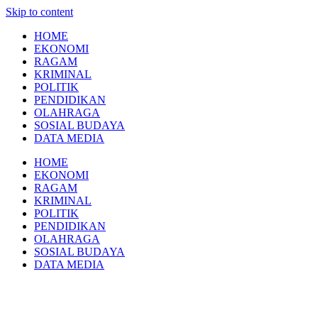
Skip to content
HOME
EKONOMI
RAGAM
KRIMINAL
POLITIK
PENDIDIKAN
OLAHRAGA
SOSIAL BUDAYA
DATA MEDIA
HOME
EKONOMI
RAGAM
KRIMINAL
POLITIK
PENDIDIKAN
OLAHRAGA
SOSIAL BUDAYA
DATA MEDIA