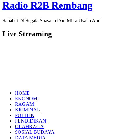
Radio R2B Rembang
Sahabat Di Segala Suasana Dan Mitra Usaha Anda
Live Streaming
HOME
EKONOMI
RAGAM
KRIMINAL
POLITIK
PENDIDIKAN
OLAHRAGA
SOSIAL BUDAYA
DATA MEDIA