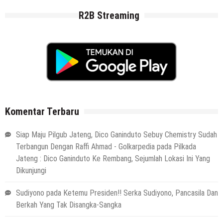
R2B Streaming
Komentar Terbaru
Siap Maju Pilgub Jateng, Dico Ganinduto Sebuy Chemistry Sudah
Terbangun Dengan Raffi Ahmad - Golkarpedia
pada
Pilkada
Jateng : Dico Ganinduto Ke Rembang, Sejumlah Lokasi Ini Yang
Dikunjungi
Sudiyono
pada
Ketemu Presiden!! Serka Sudiyono, Pancasila Dan
Berkah Yang Tak Disangka-Sangka