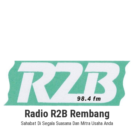
Radio R2B Rembang
Sahabat Di Segala Suasana Dan Mitra Usaha Anda