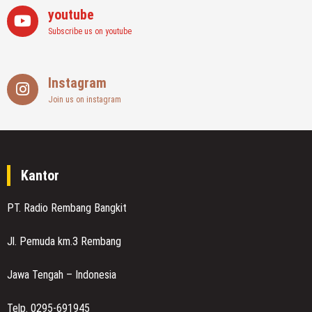
youtube
Subscribe us on youtube
Instagram
Join us on instagram
Kantor
PT. Radio Rembang Bangkit
Jl. Pemuda km.3 Rembang
Jawa Tengah – Indonesia
Telp. 0295-691945