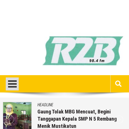
HEADLINE
Gaung Tolak MBG Mencuat, Begini
Tanggapan Kepala SMP N 5 Rembang
Menik Mustikatun