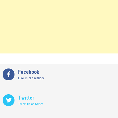
Facebook
Like us on facebook
Twitter
Tweet us on twitter