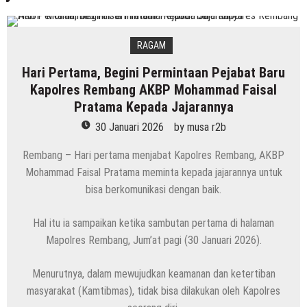
RAGAM
Hari Pertama, Begini Permintaan Pejabat Baru
Kapolres Rembang AKBP Mohammad Faisal
Pratama Kepada Jajarannya
30 Januari 2026
by
musa r2b
Rembang – Hari pertama menjabat Kapolres Rembang, AKBP
Mohammad Faisal Pratama meminta kepada jajarannya untuk
bisa berkomunikasi dengan baik.
Hal itu ia sampaikan ketika sambutan pertama di halaman
Mapolres Rembang, Jum’at pagi (30 Januari 2026).
Menurutnya, dalam mewujudkan keamanan dan ketertiban
masyarakat (Kamtibmas), tidak bisa dilakukan oleh Kapolres