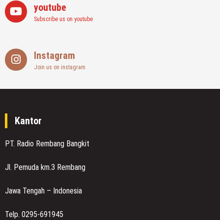
youtube
Subscribe us on youtube
Instagram
Join us on instagram
Kantor
PT. Radio Rembang Bangkit
Jl. Pemuda km.3 Rembang
Jawa Tengah – Indonesia
Telp. 0295-691945