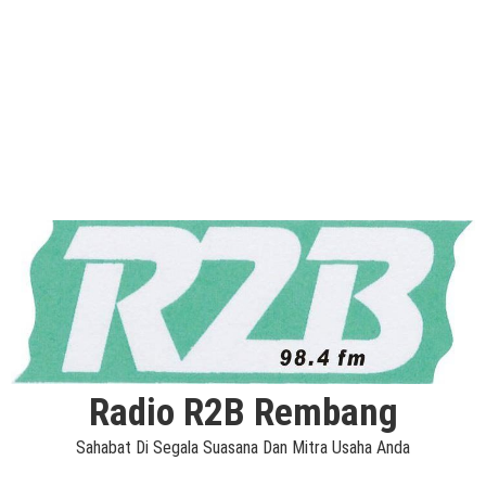
Radio R2B Rembang
Sahabat Di Segala Suasana Dan Mitra Usaha Anda