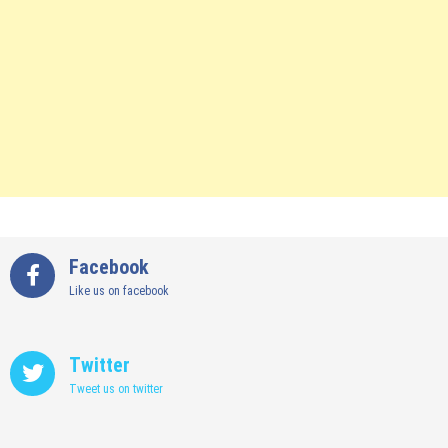
Facebook
Like us on facebook
Twitter
Tweet us on twitter