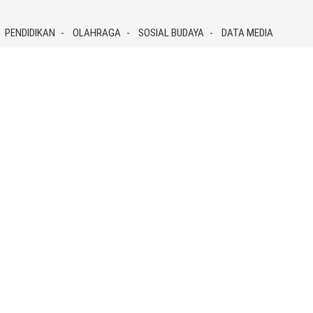
PENDIDIKAN
OLAHRAGA
SOSIAL BUDAYA
DATA MEDIA