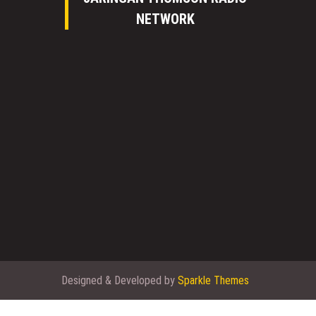
NETWORK
Designed & Developed by
Sparkle Themes