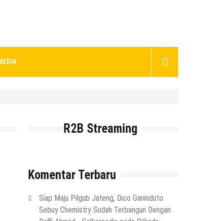
MEDIA
R2B Streaming
Komentar Terbaru
Siap Maju Pilgub Jateng, Dico Ganinduto
Sebuy Chemistry Sudah Terbangun Dengan