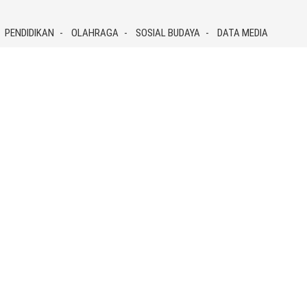
PENDIDIKAN
OLAHRAGA
SOSIAL BUDAYA
DATA MEDIA