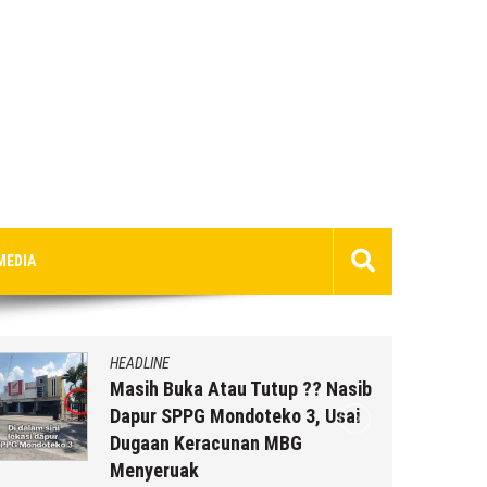
MEDIA
HEADLINE
Masih Buka Atau Tutup ?? Nasib
Dapur SPPG Mondoteko 3, Usai
Dugaan Keracunan MBG
Menyeruak