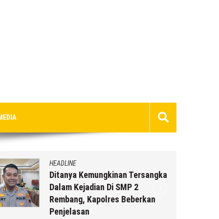
MEDIA
HEADLINE
Ditanya Kemungkinan Tersangka
Dalam Kejadian Di SMP 2
Rembang, Kapolres Beberkan
Penjelasan