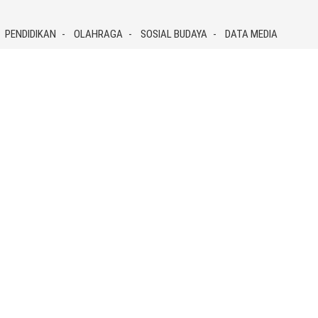
PENDIDIKAN
OLAHRAGA
SOSIAL BUDAYA
DATA MEDIA