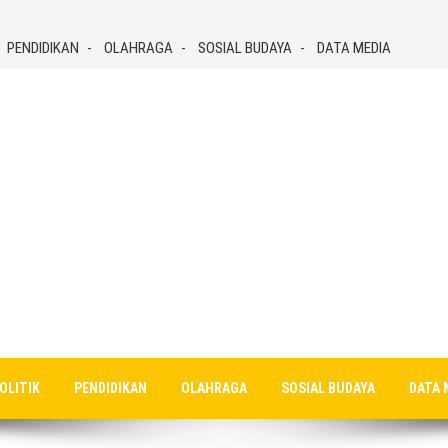
PENDIDIKAN
OLAHRAGA
SOSIAL BUDAYA
DATA MEDIA
OLITIK
PENDIDIKAN
OLAHRAGA
SOSIAL BUDAYA
DATA 