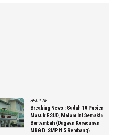
HEADLINE
Breaking News : Sudah 10 Pasien
Masuk RSUD, Malam Ini Semakin
Bertambah (Dugaan Keracunan
MBG Di SMP N 5 Rembang)