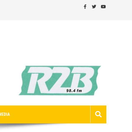
MEDIA