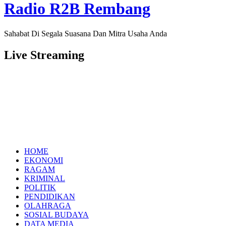
Radio R2B Rembang
Sahabat Di Segala Suasana Dan Mitra Usaha Anda
Live Streaming
HOME
EKONOMI
RAGAM
KRIMINAL
POLITIK
PENDIDIKAN
OLAHRAGA
SOSIAL BUDAYA
DATA MEDIA