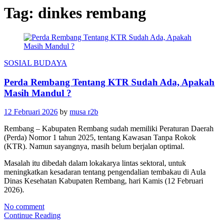
Tag:
dinkes rembang
SOSIAL BUDAYA
Perda Rembang Tentang KTR Sudah Ada, Apakah
Masih Mandul ?
12 Februari 2026
by
musa r2b
Rembang – Kabupaten Rembang sudah memiliki Peraturan Daerah
(Perda) Nomor 1 tahun 2025, tentang Kawasan Tanpa Rokok
(KTR). Namun sayangnya, masih belum berjalan optimal.
Masalah itu dibedah dalam lokakarya lintas sektoral, untuk
meningkatkan kesadaran tentang pengendalian tembakau di Aula
Dinas Kesehatan Kabupaten Rembang, hari Kamis (12 Februari
2026).
No comment
Continue Reading