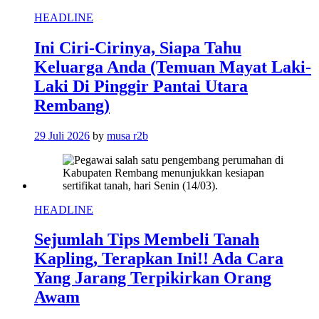
HEADLINE
Ini Ciri-Cirinya, Siapa Tahu
Keluarga Anda (Temuan Mayat Laki-
Laki Di Pinggir Pantai Utara
Rembang)
29 Juli 2026
by
musa r2b
HEADLINE
Sejumlah Tips Membeli Tanah
Kapling, Terapkan Ini!! Ada Cara
Yang Jarang Terpikirkan Orang
Awam