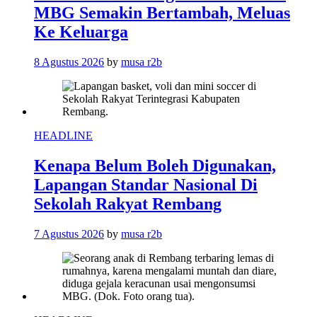
MBG Semakin Bertambah, Meluas
Ke Keluarga
8 Agustus 2026
by
musa r2b
HEADLINE
Kenapa Belum Boleh Digunakan,
Lapangan Standar Nasional Di
Sekolah Rakyat Rembang
7 Agustus 2026
by
musa r2b