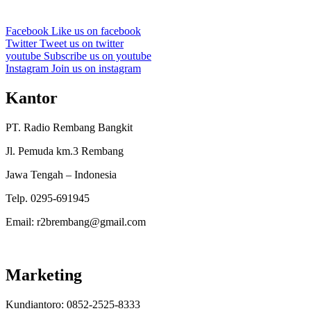
Facebook
Like us on facebook
Twitter
Tweet us on twitter
youtube
Subscribe us on youtube
Instagram
Join us on instagram
Kantor
PT. Radio Rembang Bangkit
Jl. Pemuda km.3 Rembang
Jawa Tengah – Indonesia
Telp. 0295-691945
Email: r2brembang@gmail.com
Marketing
Kundiantoro: 0852-2525-8333