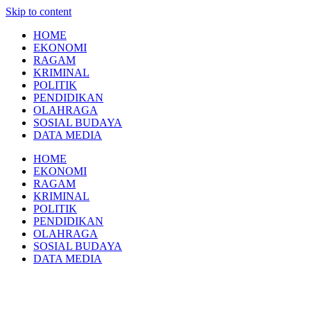
Skip to content
HOME
EKONOMI
RAGAM
KRIMINAL
POLITIK
PENDIDIKAN
OLAHRAGA
SOSIAL BUDAYA
DATA MEDIA
HOME
EKONOMI
RAGAM
KRIMINAL
POLITIK
PENDIDIKAN
OLAHRAGA
SOSIAL BUDAYA
DATA MEDIA