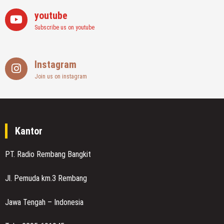
youtube
Subscribe us on youtube
Instagram
Join us on instagram
Kantor
PT. Radio Rembang Bangkit
Jl. Pemuda km.3 Rembang
Jawa Tengah – Indonesia