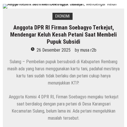
EKONOMI
Anggota DPR RI Firman Soebagyo Terkejut,
Mendengar Keluh Kesah Petani Saat Membeli
Pupuk Subsidi
26 Desember 2025
by
musa r2b
Sulang – Pembelian pupuk bersubsidi di Kabupaten Rembang
masih ada yang harus menggunakan kartu tani, padahal mestinya
kartu tani sudah tidak berlaku dan petani cukup hanya
menunjukkan KTP.
Anggota Komisi 4 DPR RI, Firman Soebagyo mengaku terkejut
saat berdialog dengan para petani di Desa Karangsari
Kecamatan Sulang, belum lama ini. Ada petani mengeluhkan
masalah tersebut.