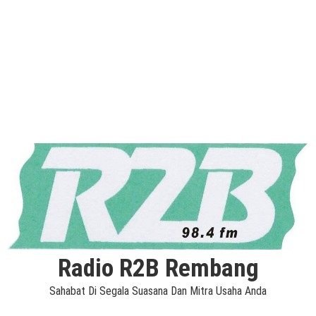
Radio R2B Rembang
Sahabat Di Segala Suasana Dan Mitra Usaha Anda