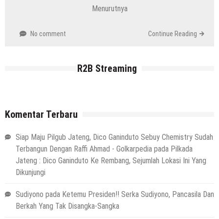
Menurutnya
No comment
Continue Reading
R2B Streaming
Komentar Terbaru
Siap Maju Pilgub Jateng, Dico Ganinduto Sebuy Chemistry Sudah
Terbangun Dengan Raffi Ahmad - Golkarpedia
pada
Pilkada
Jateng : Dico Ganinduto Ke Rembang, Sejumlah Lokasi Ini Yang
Dikunjungi
Sudiyono
pada
Ketemu Presiden!! Serka Sudiyono, Pancasila Dan
Berkah Yang Tak Disangka-Sangka