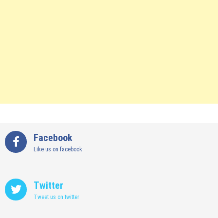
Facebook
Like us on facebook
Twitter
Tweet us on twitter