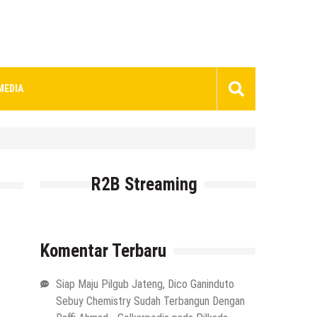
MEDIA
R2B Streaming
Komentar Terbaru
Siap Maju Pilgub Jateng, Dico Ganinduto
Sebuy Chemistry Sudah Terbangun Dengan