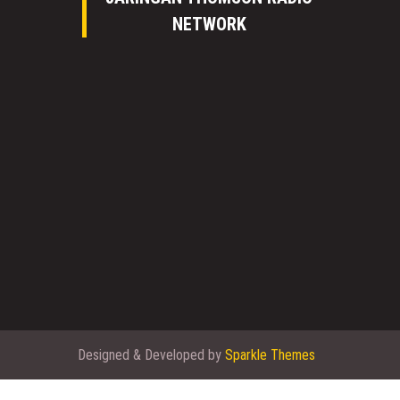
NETWORK
Designed & Developed by
Sparkle Themes