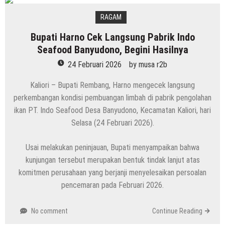
RAGAM
Bupati Harno Cek Langsung Pabrik Indo
Seafood Banyudono, Begini Hasilnya
24 Februari 2026
by
musa r2b
Kaliori – Bupati Rembang, Harno mengecek langsung
perkembangan kondisi pembuangan limbah di pabrik pengolahan
ikan PT. Indo Seafood Desa Banyudono, Kecamatan Kaliori, hari
Selasa (24 Februari 2026).
Usai melakukan peninjauan, Bupati menyampaikan bahwa
kunjungan tersebut merupakan bentuk tindak lanjut atas
komitmen perusahaan yang berjanji menyelesaikan persoalan
pencemaran pada Februari 2026.
No comment
Continue Reading