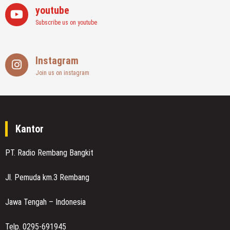
youtube
Subscribe us on youtube
Instagram
Join us on instagram
Kantor
PT. Radio Rembang Bangkit
Jl. Pemuda km.3 Rembang
Jawa Tengah – Indonesia
Telp. 0295-691945