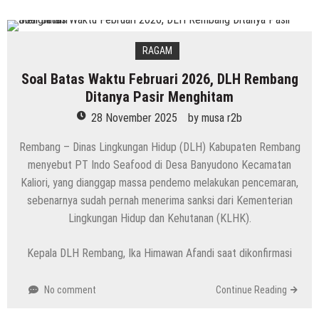
RAGAM
Soal Batas Waktu Februari 2026, DLH Rembang
Ditanya Pasir Menghitam
28 November 2025
by
musa r2b
Rembang – Dinas Lingkungan Hidup (DLH) Kabupaten Rembang
menyebut PT Indo Seafood di Desa Banyudono Kecamatan
Kaliori, yang dianggap massa pendemo melakukan pencemaran,
sebenarnya sudah pernah menerima sanksi dari Kementerian
Lingkungan Hidup dan Kehutanan (KLHK).
Kepala DLH Rembang, Ika Himawan Afandi saat dikonfirmasi
No comment
Continue Reading