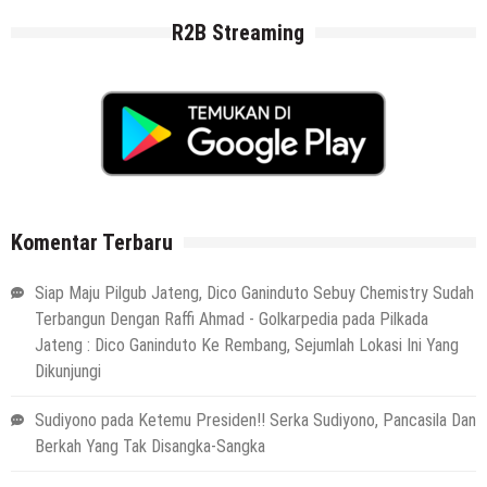
R2B Streaming
Komentar Terbaru
Siap Maju Pilgub Jateng, Dico Ganinduto Sebuy Chemistry Sudah
Terbangun Dengan Raffi Ahmad - Golkarpedia
pada
Pilkada
Jateng : Dico Ganinduto Ke Rembang, Sejumlah Lokasi Ini Yang
Dikunjungi
Sudiyono
pada
Ketemu Presiden!! Serka Sudiyono, Pancasila Dan
Berkah Yang Tak Disangka-Sangka