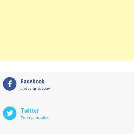
Facebook
Like us on facebook
Twitter
Tweet us on twitter