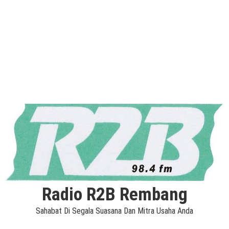
Radio R2B Rembang
Sahabat Di Segala Suasana Dan Mitra Usaha Anda