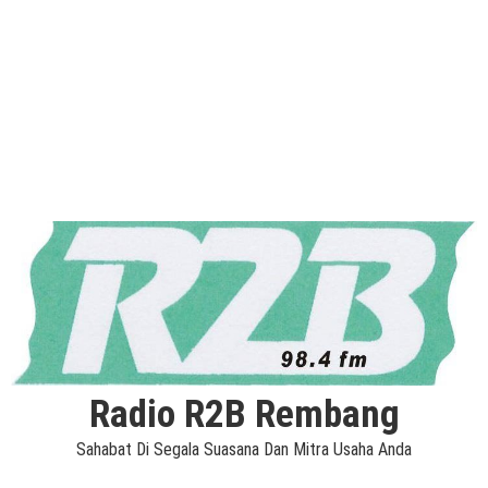
Radio R2B Rembang
Sahabat Di Segala Suasana Dan Mitra Usaha Anda