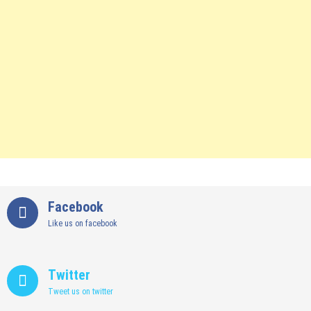
Facebook
Like us on facebook
Twitter
Tweet us on twitter