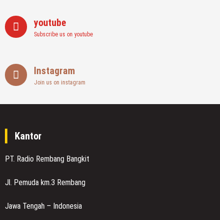
youtube
Subscribe us on youtube
Instagram
Join us on instagram
Kantor
PT. Radio Rembang Bangkit
Jl. Pemuda km.3 Rembang
Jawa Tengah – Indonesia