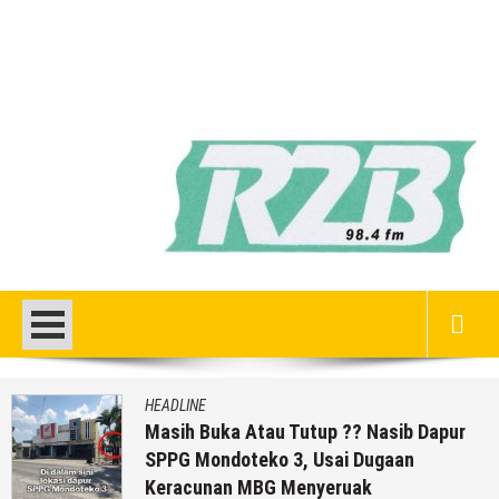
HEADLINE
Masih Buka Atau Tutup ?? Nasib Dapur
SPPG Mondoteko 3, Usai Dugaan
Keracunan MBG Menyeruak