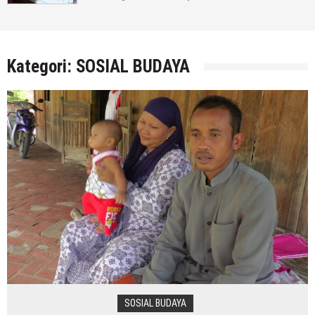
Kategori:
SOSIAL BUDAYA
SOSIAL BUDAYA