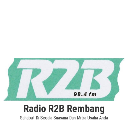
Radio R2B Rembang
Sahabat Di Segala Suasana Dan Mitra Usaha Anda