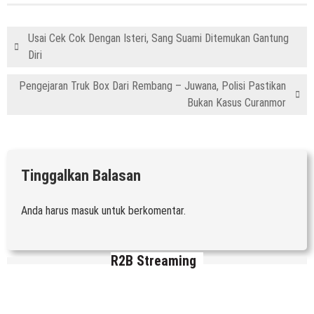
Usai Cek Cok Dengan Isteri, Sang Suami Ditemukan Gantung
Diri
Pengejaran Truk Box Dari Rembang – Juwana, Polisi Pastikan
Bukan Kasus Curanmor
Tinggalkan Balasan
Anda harus
masuk
untuk berkomentar.
R2B Streaming