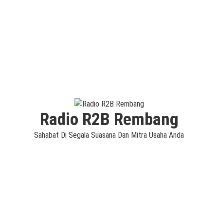
Radio R2B Rembang
Sahabat Di Segala Suasana Dan Mitra Usaha Anda