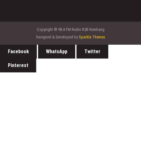
Copyright © 98.4 FM Radio R2B Rembang
Designed & Developed by
Sparkle Themes
Facebook
WhatsApp
Twitter
Pinterest