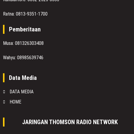
Ratna: 0813-9351-1700
Pemberitaan
Musa: 081326303408
Wahyu: 08985639746
Data Media
DATA MEDIA
HOME
JARINGAN THOMSON RADIO NETWORK