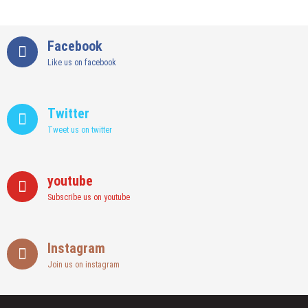
Facebook
Like us on facebook
Twitter
Tweet us on twitter
youtube
Subscribe us on youtube
Instagram
Join us on instagram