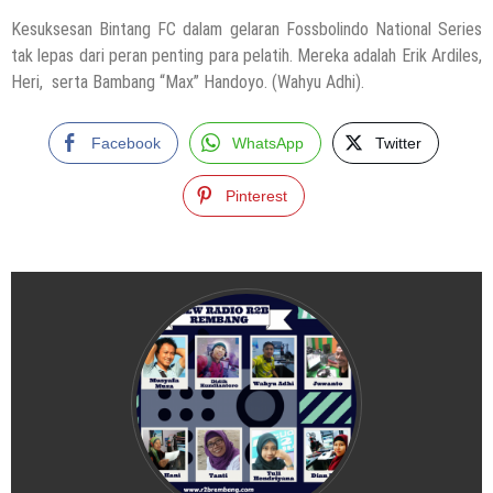
Kesuksesan Bintang FC dalam gelaran Fossbolindo National Series
tak lepas dari peran penting para pelatih. Mereka adalah Erik Ardiles,
Heri, serta Bambang “Max” Handoyo. (Wahyu Adhi).
Facebook
WhatsApp
Twitter
Pinterest