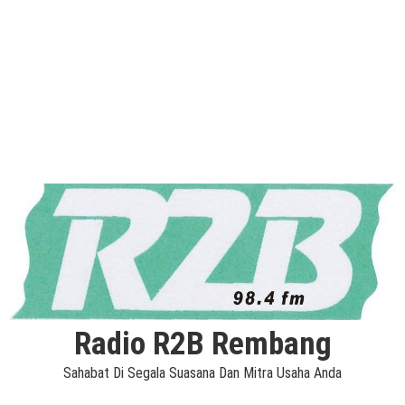
Radio R2B Rembang
Sahabat Di Segala Suasana Dan Mitra Usaha Anda