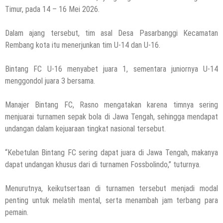
Timur, pada 14 – 16 Mei 2026.
Dalam ajang tersebut, tim asal Desa Pasarbanggi Kecamatan
Rembang kota itu menerjunkan tim U-14 dan U-16.
Bintang FC U-16 menyabet juara 1, sementara juniornya U-14
menggondol juara 3 bersama.
Manajer Bintang FC, Rasno mengatakan karena timnya sering
menjuarai turnamen sepak bola di Jawa Tengah, sehingga mendapat
undangan dalam kejuaraan tingkat nasional tersebut.
“Kebetulan Bintang FC sering dapat juara di Jawa Tengah, makanya
dapat undangan khusus dari di turnamen Fossbolindo,” tuturnya.
Menurutnya, keikutsertaan di turnamen tersebut menjadi modal
penting untuk melatih mental, serta menambah jam terbang para
pemain.