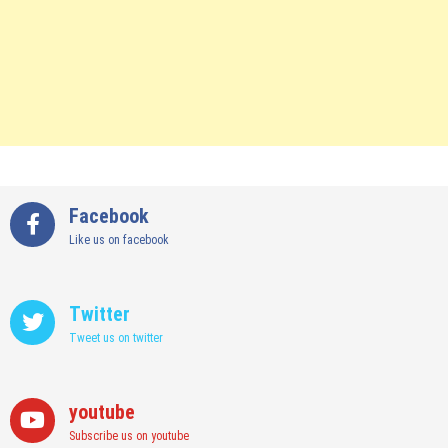
Facebook
Like us on facebook
Twitter
Tweet us on twitter
youtube
Subscribe us on youtube