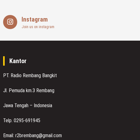
Instagram
Join us on instagram
Kantor
PT. Radio Rembang Bangkit
Jl. Pemuda km.3 Rembang
Jawa Tengah – Indonesia
Telp. 0295-691945
Email: r2brembang@gmail.com