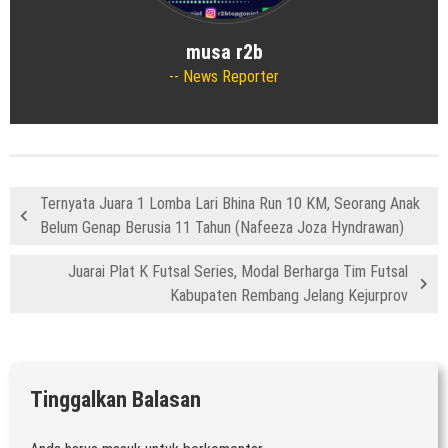
musa r2b
News Reporter
Ternyata Juara 1 Lomba Lari Bhina Run 10 KM, Seorang Anak
Belum Genap Berusia 11 Tahun (Nafeeza Joza Hyndrawan)
Juarai Plat K Futsal Series, Modal Berharga Tim Futsal
Kabupaten Rembang Jelang Kejurprov
Tinggalkan Balasan