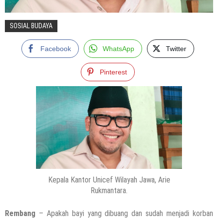
SOSIAL BUDAYA
Facebook
WhatsApp
Twitter
Pinterest
Kepala Kantor Unicef Wilayah Jawa, Arie
Rukmantara.
Rembang
– Apakah bayi yang dibuang dan sudah menjadi korban