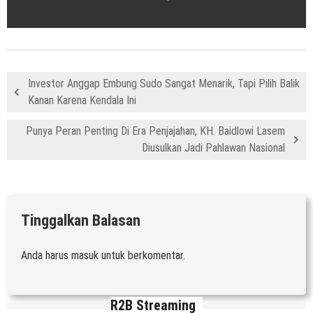
Investor Anggap Embung Sudo Sangat Menarik, Tapi Pilih Balik
Kanan Karena Kendala Ini
Punya Peran Penting Di Era Penjajahan, KH. Baidlowi Lasem
Diusulkan Jadi Pahlawan Nasional
Tinggalkan Balasan
Anda harus
masuk
untuk berkomentar.
R2B Streaming