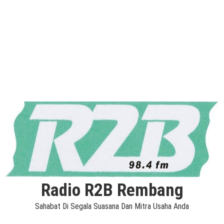
Radio R2B Rembang
Sahabat Di Segala Suasana Dan Mitra Usaha Anda