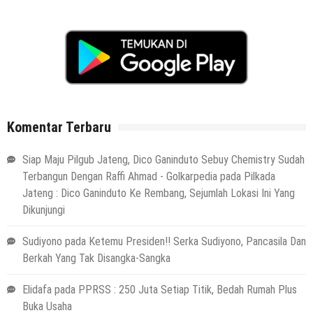
Komentar Terbaru
Siap Maju Pilgub Jateng, Dico Ganinduto Sebuy Chemistry Sudah
Terbangun Dengan Raffi Ahmad - Golkarpedia
pada
Pilkada
Jateng : Dico Ganinduto Ke Rembang, Sejumlah Lokasi Ini Yang
Dikunjungi
Sudiyono
pada
Ketemu Presiden!! Serka Sudiyono, Pancasila Dan
Berkah Yang Tak Disangka-Sangka
Elidafa
pada
PPRSS : 250 Juta Setiap Titik, Bedah Rumah Plus
Buka Usaha