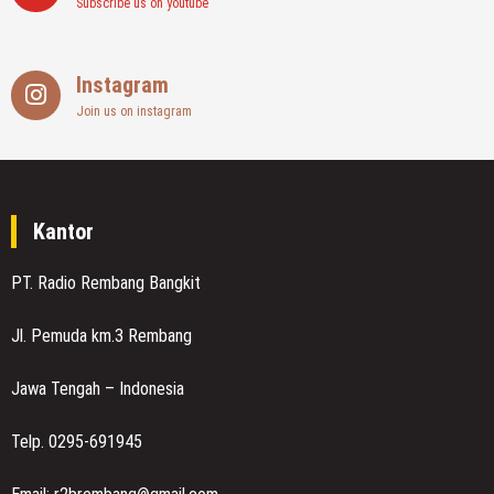
Subscribe us on youtube
Instagram
Join us on instagram
Kantor
PT. Radio Rembang Bangkit
Jl. Pemuda km.3 Rembang
Jawa Tengah – Indonesia
Telp. 0295-691945