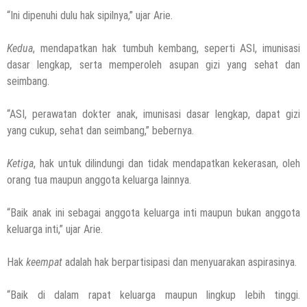
“Ini dipenuhi dulu hak sipilnya,” ujar Arie.
Kedua
, mendapatkan hak tumbuh kembang, seperti ASI, imunisasi
dasar lengkap, serta memperoleh asupan gizi yang sehat dan
seimbang.
“ASI, perawatan dokter anak, imunisasi dasar lengkap, dapat gizi
yang cukup, sehat dan seimbang,” bebernya.
Ketiga
, hak untuk dilindungi dan tidak mendapatkan kekerasan, oleh
orang tua maupun anggota keluarga lainnya.
“Baik anak ini sebagai anggota keluarga inti maupun bukan anggota
keluarga inti,” ujar Arie.
Hak
keempat
adalah hak berpartisipasi dan menyuarakan aspirasinya.
“Baik di dalam rapat keluarga maupun lingkup lebih tinggi.