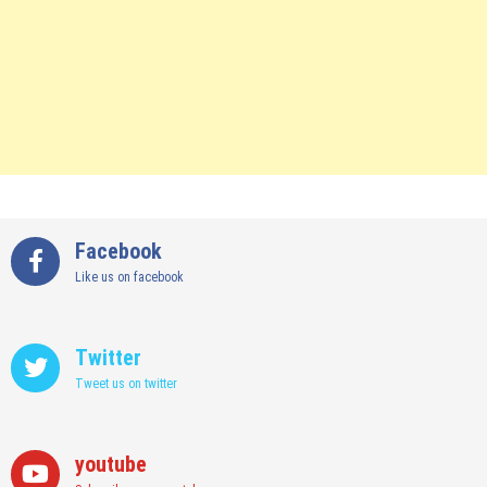
Facebook
Like us on facebook
Twitter
Tweet us on twitter
youtube