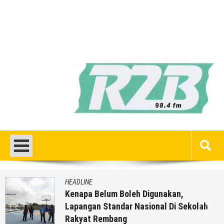
HEADLINE
Kenapa Belum Boleh Digunakan,
Lapangan Standar Nasional Di Sekolah
Rakyat Rembang