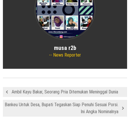
musa r2b
News Reporter
Ambil Kayu Bakar, Seorang Pria Ditemukan Meninggal Dunia
Bankeu Untuk Desa, Bupati Tegaskan Siap Penuhi Sesuai Porsi.
Ini Angka Nominalnya