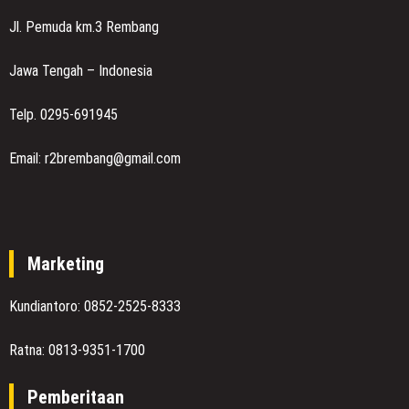
Jl. Pemuda km.3 Rembang
Jawa Tengah – Indonesia
Telp. 0295-691945
Email: r2brembang@gmail.com
Marketing
Kundiantoro: 0852-2525-8333
Ratna: 0813-9351-1700
Pemberitaan