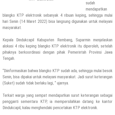
sudah
mendapatkan
blangko KTP elektronik sebanyak 4 ribuan keping, sehingga mulai
hari Senin (14 Maret 2022) bisa langsung digunakan untuk melayani
masyarakat.
Kepala Dindukcapil Kabupaten Rembang, Suparmin menjelaskan
alokasi 4 ribu keping blangko KTP elektronik itu diperoleh, setelah
pihaknya berkoordinasi dengan pihak Pemerintah Provinsi Jawa
Tengah.
“Diinformasikan bahwa blangko KTP sudah ada, sehingga mulai besok
Senin, bisa dipakai untuk melayani masyarakat. Jadi surat keterangan
(Suket) sudah tidak berlaku lagi, “ ujarnya.
Terkait warga yang sempat mendapatkan surat keterangan sebagai
pengganti sementara KTP, ia mempersilahkan datang ke kantor
Dindukcapil, kalau menghendaki pencetakan KTP elektronik.