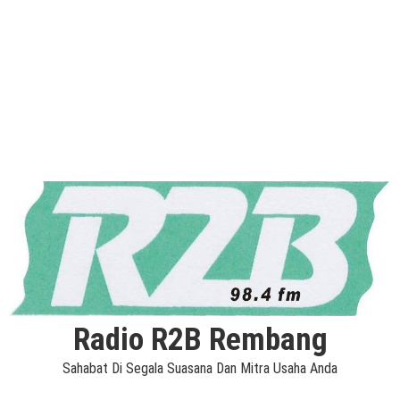
Radio R2B Rembang
Sahabat Di Segala Suasana Dan Mitra Usaha Anda