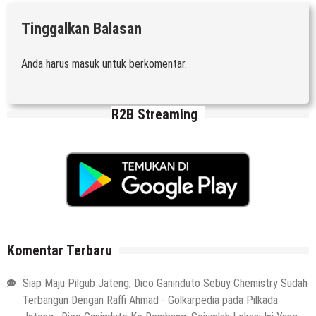
Tinggalkan Balasan
Anda harus
masuk
untuk berkomentar.
R2B Streaming
Komentar Terbaru
Siap Maju Pilgub Jateng, Dico Ganinduto Sebuy Chemistry Sudah
Terbangun Dengan Raffi Ahmad - Golkarpedia
pada
Pilkada