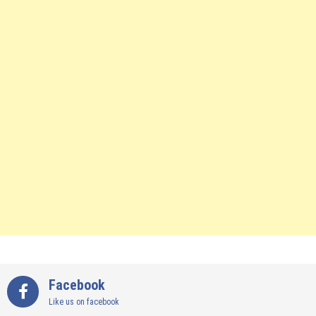
Facebook
Like us on facebook