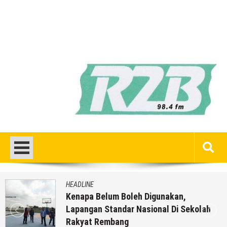
HEADLINE
Kenapa Belum Boleh Digunakan,
Lapangan Standar Nasional Di Sekolah
Rakyat Rembang