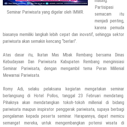
masing.
Partisipasi
Seminar Pariwisata yang digelar oleh IMMR.
semacam itu
menjadi penting,
karena pemuda
biasanya memiliki langkah lebih cepat dan inovatif, sehingga sektor
pariwisata akan semakin kencang “berlari”.
Atas dasar itu, Ikatan Mas Mbak Rembang bersama Dinas
Kebudayaan Dan Pariwisata Kabupaten Rembang menginisiasi
Seminar Pariwisata, dengan mengambil tema Peran Millenial
Mewarnai Pariwisata.
Romy Adi, selaku pelaksana kegiatan mengatakan seminar
berlangsung di Hotel Pollos, tanggal 23 Februari mendatang.
Pihaknya akan mendatangkan tokoh-tokoh millenial di bidang
pariwisata maupun inspirator penggerak pariwisata, supaya berbagi
pengalaman kepada peserta seminar. Harapannya, dapat memicu
semangat mereka, untuk mengembangkan potensi wisata di