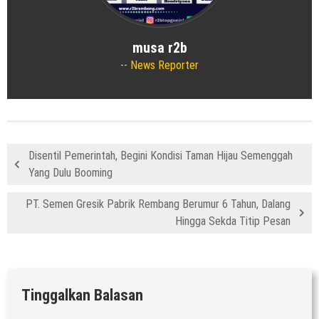
musa r2b
News Reporter
Disentil Pemerintah, Begini Kondisi Taman Hijau Semenggah
Yang Dulu Booming
PT. Semen Gresik Pabrik Rembang Berumur 6 Tahun, Dalang
Hingga Sekda Titip Pesan
Tinggalkan Balasan