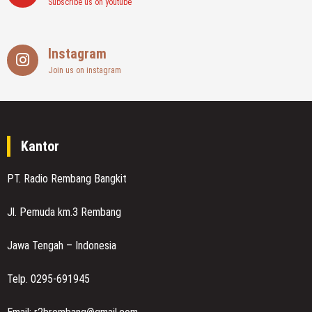
Subscribe us on youtube
Instagram
Join us on instagram
Kantor
PT. Radio Rembang Bangkit
Jl. Pemuda km.3 Rembang
Jawa Tengah – Indonesia
Telp. 0295-691945