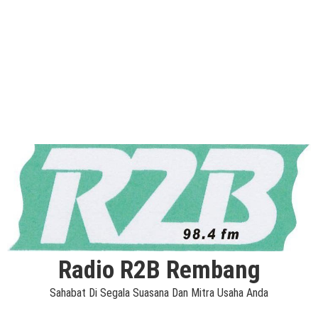
Radio R2B Rembang
Sahabat Di Segala Suasana Dan Mitra Usaha Anda