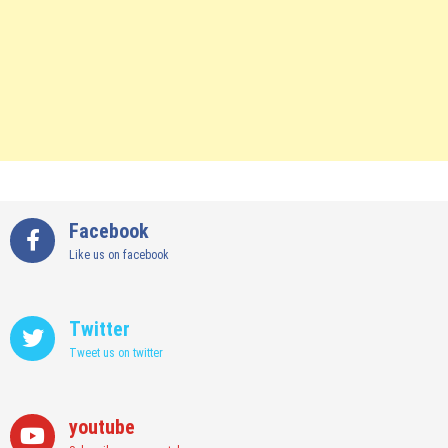
Facebook
Like us on facebook
Twitter
Tweet us on twitter
youtube