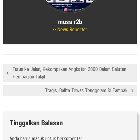
musa r2b
News Reporter
Turun ke Jalan, Kekompakan Angkatan 2000 Dalam Balutan
Pembagian Takjil
Tragis, Balita Tewas Tenggelam Di Tambak
Tinggalkan Balasan
Anda harus
masuk
untuk berkomentar.