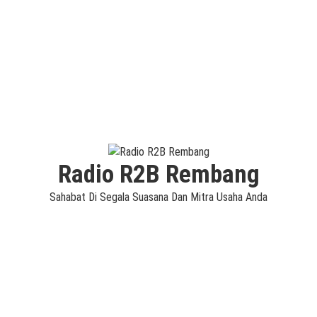
Radio R2B Rembang
Sahabat Di Segala Suasana Dan Mitra Usaha Anda