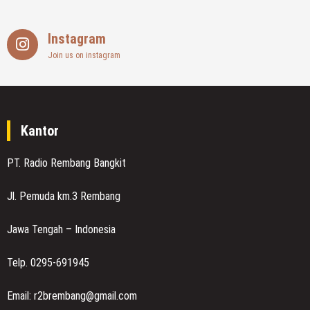
Instagram
Join us on instagram
Kantor
PT. Radio Rembang Bangkit
Jl. Pemuda km.3 Rembang
Jawa Tengah – Indonesia
Telp. 0295-691945
Email: r2brembang@gmail.com