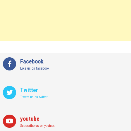
Facebook
Like us on facebook
Twitter
Tweet us on twitter
youtube
Subscribe us on youtube