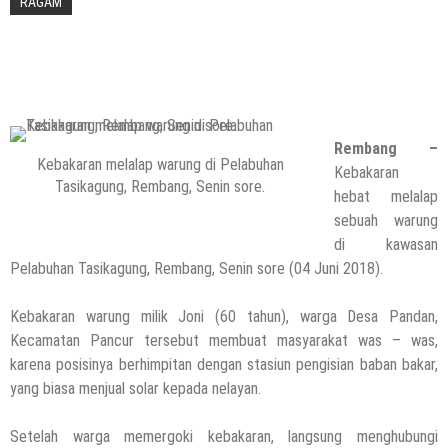
RAGAM
Rembang –
Kebakaran melalap warung di Pelabuhan
Kebakaran
Tasikagung, Rembang, Senin sore.
hebat melalap
sebuah warung
di kawasan
Pelabuhan Tasikagung, Rembang, Senin sore (04 Juni 2018).
Kebakaran warung milik Joni (60 tahun), warga Desa Pandan,
Kecamatan Pancur tersebut membuat masyarakat was – was,
karena posisinya berhimpitan dengan stasiun pengisian baban bakar,
yang biasa menjual solar kepada nelayan.
Setelah warga memergoki kebakaran, langsung menghubungi