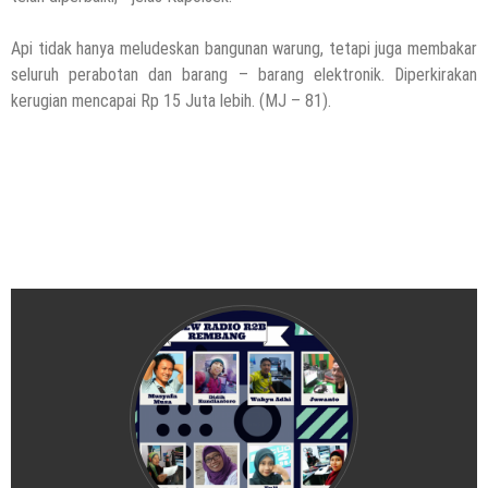
Api tidak hanya meludeskan bangunan warung, tetapi juga membakar
seluruh perabotan dan barang – barang elektronik. Diperkirakan
kerugian mencapai Rp 15 Juta lebih. (MJ – 81).