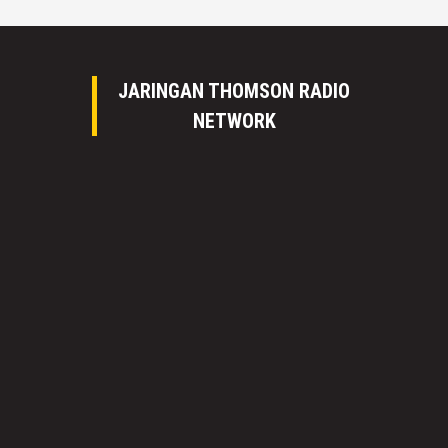
JARINGAN THOMSON RADIO
NETWORK