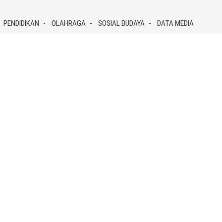
PENDIDIKAN
OLAHRAGA
SOSIAL BUDAYA
DATA MEDIA