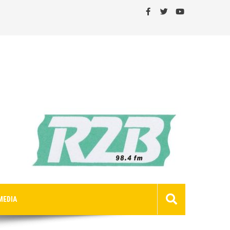
MEDIA