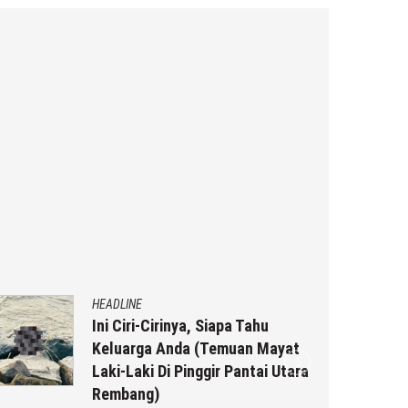
HEADLINE
Ini Ciri-Cirinya, Siapa Tahu
Keluarga Anda (Temuan Mayat
Laki-Laki Di Pinggir Pantai Utara
Rembang)