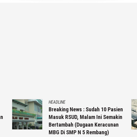
HEADLINE
Breaking News : Sudah 10 Pasien
an
Masuk RSUD, Malam Ini Semakin
Bertambah (Dugaan Keracunan
MBG Di SMP N 5 Rembang)