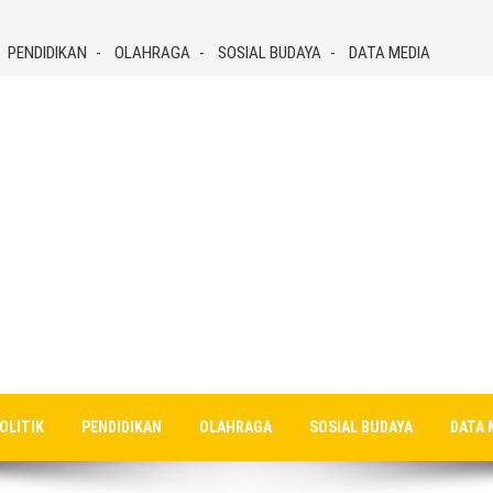
PENDIDIKAN
OLAHRAGA
SOSIAL BUDAYA
DATA MEDIA
OLITIK
PENDIDIKAN
OLAHRAGA
SOSIAL BUDAYA
DATA 