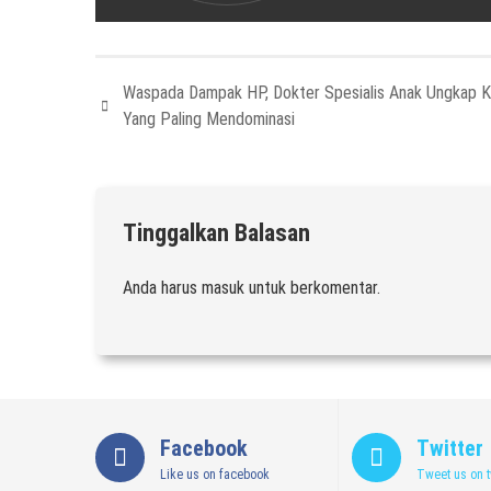
Waspada Dampak HP, Dokter Spesialis Anak Ungkap 
Yang Paling Mendominasi
Tinggalkan Balasan
Anda harus
masuk
untuk berkomentar.
Facebook
Twitter
Like us on facebook
Tweet us on t