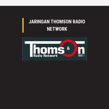
JARINGAN THOMSON RADIO
NETWORK