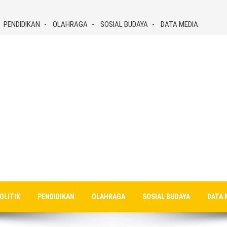
PENDIDIKAN
OLAHRAGA
SOSIAL BUDAYA
DATA MEDIA
OLITIK
PENDIDIKAN
OLAHRAGA
SOSIAL BUDAYA
DATA 