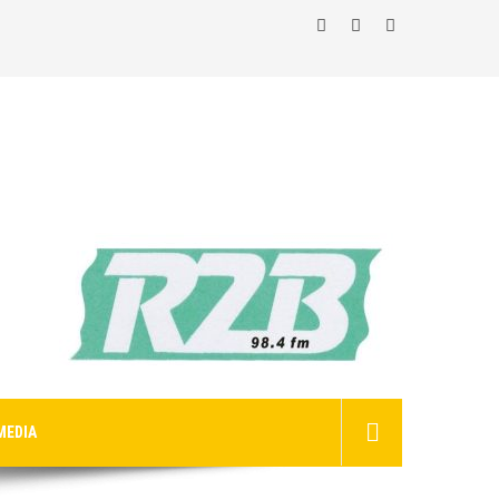
MEDIA