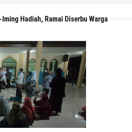
g-Iming Hadiah, Ramai Diserbu Warga