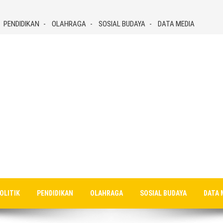
PENDIDIKAN
OLAHRAGA
SOSIAL BUDAYA
DATA MEDIA
OLITIK
PENDIDIKAN
OLAHRAGA
SOSIAL BUDAYA
DATA 