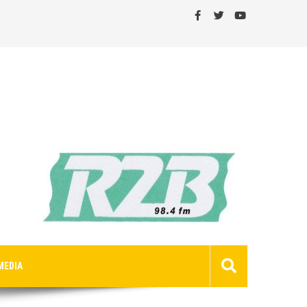
MEDIA