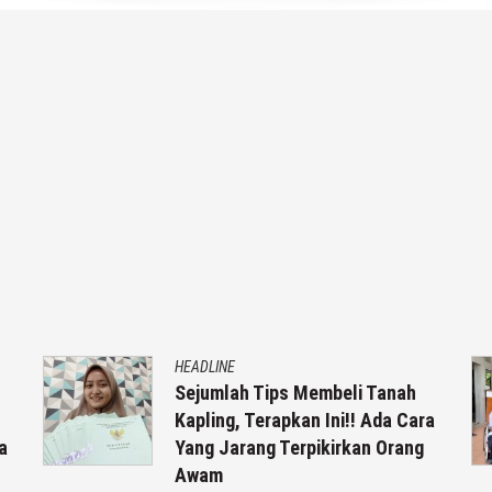
HEADLINE
Sejumlah Tips Membeli Tanah
Kapling, Terapkan Ini!! Ada Cara
a
Yang Jarang Terpikirkan Orang
Awam