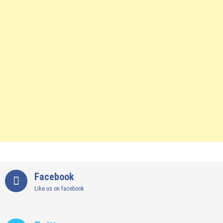
Facebook
Like us on facebook