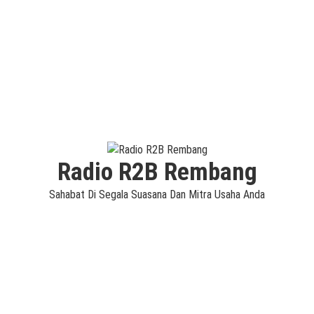
Radio R2B Rembang
Sahabat Di Segala Suasana Dan Mitra Usaha Anda