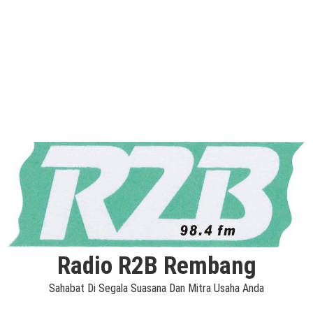
Radio R2B Rembang
Sahabat Di Segala Suasana Dan Mitra Usaha Anda