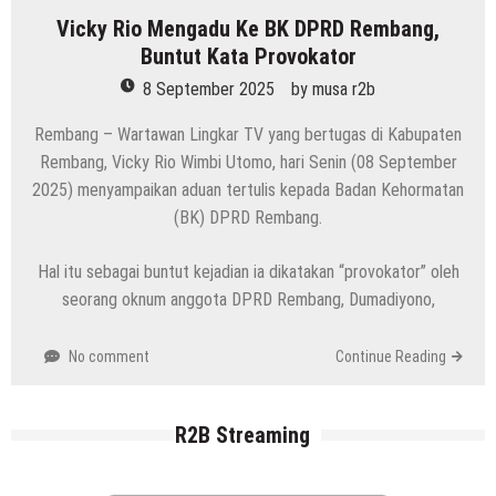
Vicky Rio Mengadu Ke BK DPRD Rembang,
Buntut Kata Provokator
8 September 2025
by
musa r2b
Rembang – Wartawan Lingkar TV yang bertugas di Kabupaten
Rembang, Vicky Rio Wimbi Utomo, hari Senin (08 September
2025) menyampaikan aduan tertulis kepada Badan Kehormatan
(BK) DPRD Rembang.
Hal itu sebagai buntut kejadian ia dikatakan “provokator” oleh
seorang oknum anggota DPRD Rembang, Dumadiyono,
No comment
Continue Reading
R2B Streaming