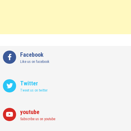
Facebook
Like us on facebook
Twitter
Tweet us on twitter
youtube
Subscribe us on youtube