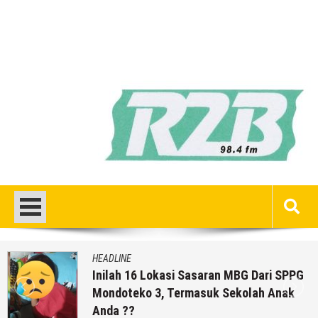
HEADLINE
Inilah 16 Lokasi Sasaran MBG Dari SPPG
Mondoteko 3, Termasuk Sekolah Anak
Anda ??