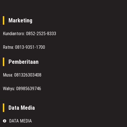
Marketing
Kundiantoro: 0852-2525-8333
Ratna: 0813-9351-1700
Pemberitaan
Musa: 081326303408
Wahyu: 08985639746
Data Media
DATA MEDIA