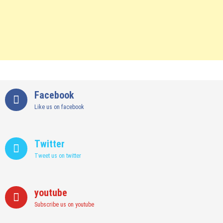
Facebook
Like us on facebook
Twitter
Tweet us on twitter
youtube
Subscribe us on youtube