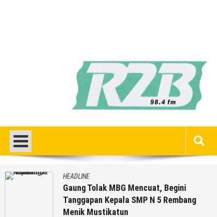
HEADLINE
Gaung Tolak MBG Mencuat, Begini
Tanggapan Kepala SMP N 5 Rembang
Menik Mustikatun