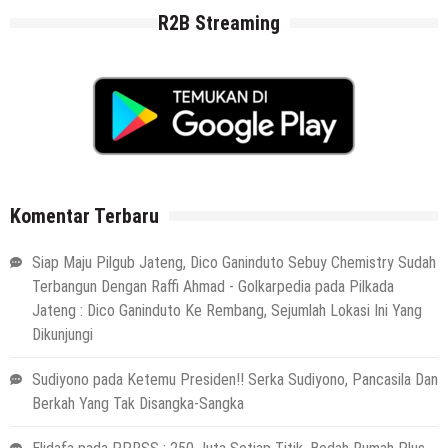
R2B Streaming
Komentar Terbaru
Siap Maju Pilgub Jateng, Dico Ganinduto Sebuy Chemistry Sudah
Terbangun Dengan Raffi Ahmad - Golkarpedia
pada
Pilkada
Jateng : Dico Ganinduto Ke Rembang, Sejumlah Lokasi Ini Yang
Dikunjungi
Sudiyono
pada
Ketemu Presiden!! Serka Sudiyono, Pancasila Dan
Berkah Yang Tak Disangka-Sangka