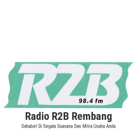
Radio R2B Rembang
Sahabat Di Segala Suasana Dan Mitra Usaha Anda