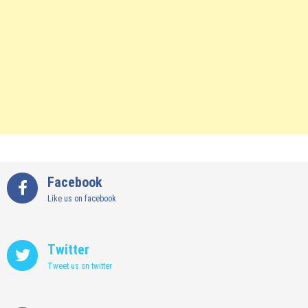
Facebook
Like us on facebook
Twitter
Tweet us on twitter