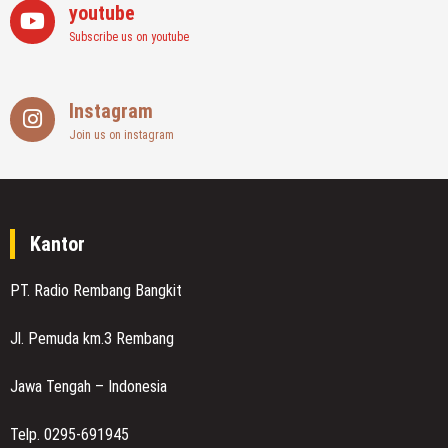
youtube
Subscribe us on youtube
Instagram
Join us on instagram
Kantor
PT. Radio Rembang Bangkit
Jl. Pemuda km.3 Rembang
Jawa Tengah – Indonesia
Telp. 0295-691945