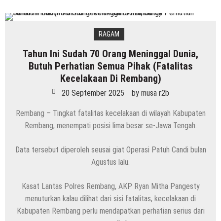
RAGAM
Tahun Ini Sudah 70 Orang Meninggal Dunia,
Butuh Perhatian Semua Pihak (Fatalitas
Kecelakaan Di Rembang)
20 September 2025
by
musa r2b
Rembang – Tingkat fatalitas kecelakaan di wilayah Kabupaten
Rembang, menempati posisi lima besar se-Jawa Tengah.
Data tersebut diperoleh seusai giat Operasi Patuh Candi bulan
Agustus lalu.
Kasat Lantas Polres Rembang, AKP Ryan Mitha Pangesty
menuturkan kalau dilihat dari sisi fatalitas, kecelakaan di
Kabupaten Rembang perlu mendapatkan perhatian serius dari