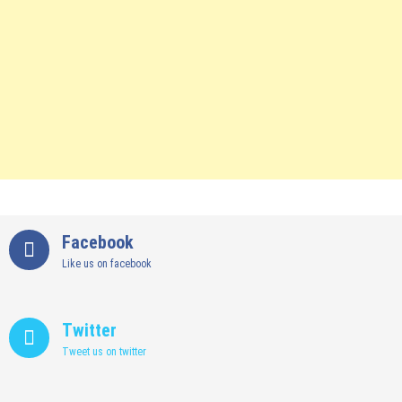
Facebook
Like us on facebook
Twitter
Tweet us on twitter