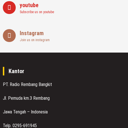
youtube
Subscribe us on youtube
Instagram
Join us on instagram
Kantor
PT. Radio Rembang Bangkit
Jl. Pemuda km.3 Rembang
Jawa Tengah – Indonesia
Telp. 0295-691945