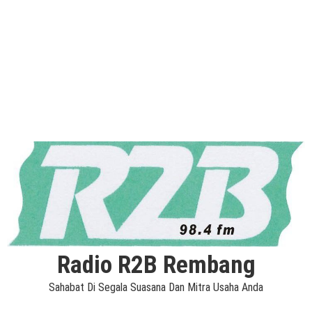
Radio R2B Rembang
Sahabat Di Segala Suasana Dan Mitra Usaha Anda