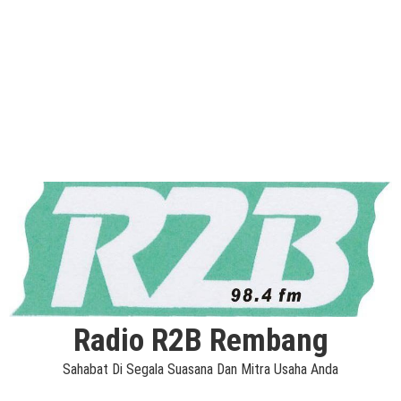
Radio R2B Rembang
Sahabat Di Segala Suasana Dan Mitra Usaha Anda