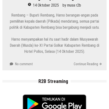
14 Oktober 2025
by
musa r2b
Rembang – Bupati Rembang, Harno berangan-angan pada
pemilihan kepala daerah (Pilkada) mendatang, semua partai
politik di Kabupaten Rembang bisa bergabung menjadi satu.
Harno menyampaikan hal itu saat hadir dalam Musyawarah
Daerah (Musda) ke-XI Partai Golkar Kabupaten Rembang di
Hotel Pollos, Selasa (14 Oktober 2025).
No comment
Continue Reading
R2B Streaming