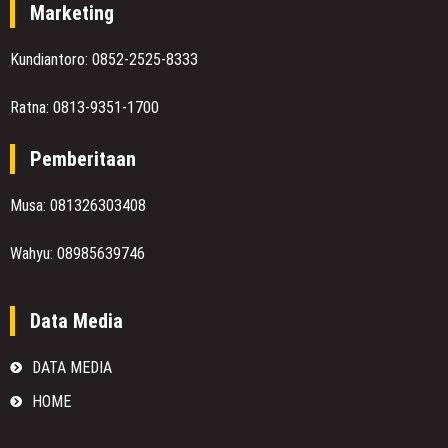
Marketing
Kundiantoro: 0852-2525-8333
Ratna: 0813-9351-1700
Pemberitaan
Musa: 081326303408
Wahyu: 08985639746
Data Media
DATA MEDIA
HOME