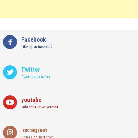
Facebook
Like us on facebook
Twitter
Tweet us on twitter
youtube
Subscribe us on youtube
Instagram
Join us on instagram