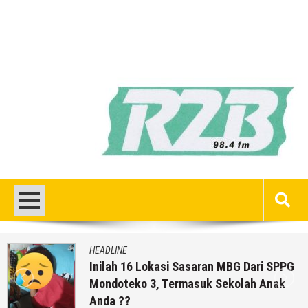
HEADLINE
Inilah 16 Lokasi Sasaran MBG Dari SPPG
Mondoteko 3, Termasuk Sekolah Anak
Anda ??