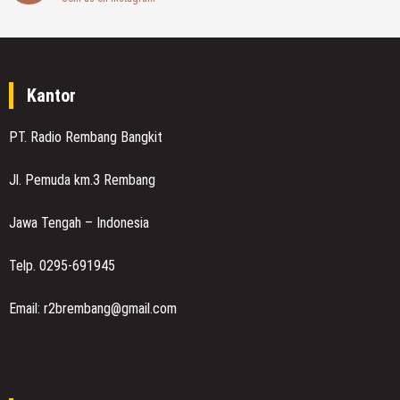
Kantor
PT. Radio Rembang Bangkit
Jl. Pemuda km.3 Rembang
Jawa Tengah – Indonesia
Telp. 0295-691945
Email: r2brembang@gmail.com